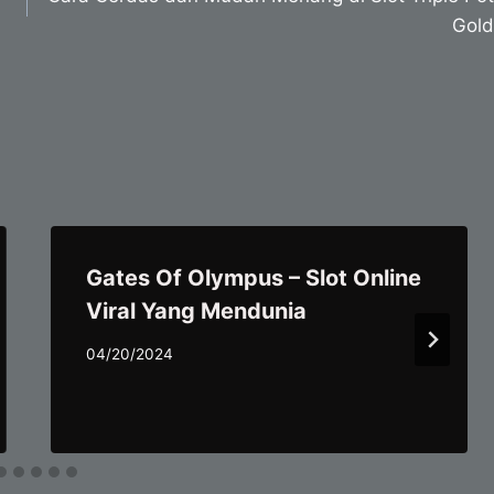
Gold
Gates Of Olympus – Slot Online
Viral Yang Mendunia
04/20/2024