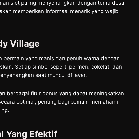
ainan slot paling menyenangkan dengan tema desa
akan memberikan informasi menarik yang wajib
y Village
an bermain yang manis dan penuh warna dengan
an. Setiap simbol seperti permen, cokelat, dan
enyenangkan saat muncul di layar.
an berbagai fitur bonus yang dapat meningkatkan
ecara optimal, penting bagi pemain memahami
ing.
l Yang Efektif