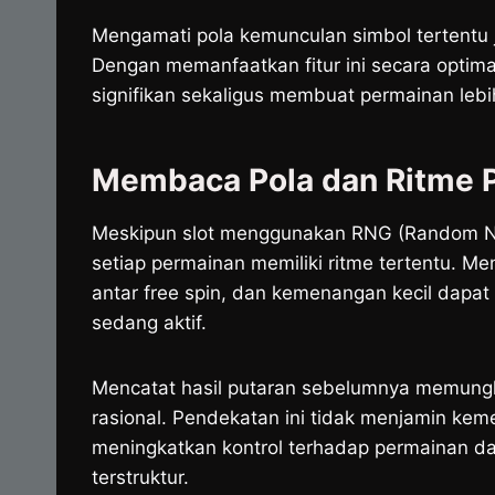
Mengamati pola kemunculan simbol tertentu
Dengan memanfaatkan fitur ini secara optim
signifikan sekaligus membuat permainan lebi
Membaca Pola dan Ritme 
Meskipun slot menggunakan RNG (Random N
setiap permainan memiliki ritme tertentu. Me
antar free spin, dan kemenangan kecil dapa
sedang aktif.
Mencatat hasil putaran sebelumnya memung
rasional. Pendekatan ini tidak menjamin ke
meningkatkan kontrol terhadap permainan da
terstruktur.