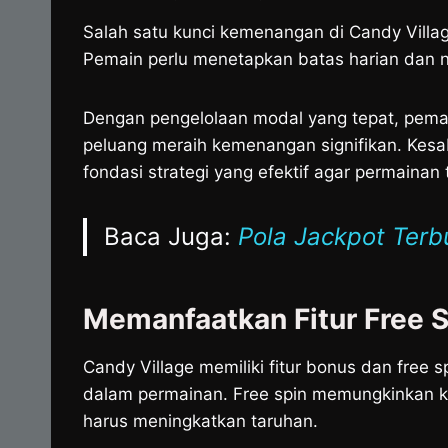
Salah satu kunci kemenangan di Candy Villa
Pemain perlu menetapkan batas harian dan nil
Dengan pengelolaan modal yang tepat, pema
peluang meraih kemenangan signifikan. Kesa
fondasi strategi yang efektif agar permaina
Baca Juga:
Pola Jackpot Terbu
Memanfaatkan Fitur Free 
Candy Village memiliki fitur bonus dan fre
dalam permainan. Free spin memungkinkan k
harus meningkatkan taruhan.