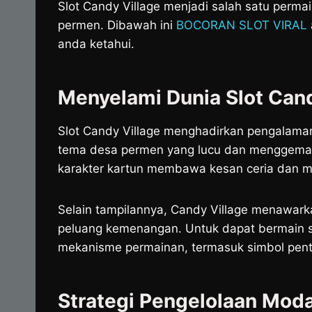
Slot Candy Village menjadi salah satu perm
permen. Dibawah ini
BOCORAN SLOT VIRAL
anda ketahui.
Menyelami Dunia Slot Cand
Slot Candy Village menghadirkan pengalam
tema desa permen yang lucu dan menggemask
karakter kartun membawa kesan ceria dan m
Selain tampilannya, Candy Village menawark
peluang kemenangan. Untuk dapat bermain s
mekanisme permainan, termasuk simbol pent
Strategi Pengelolaan Moda