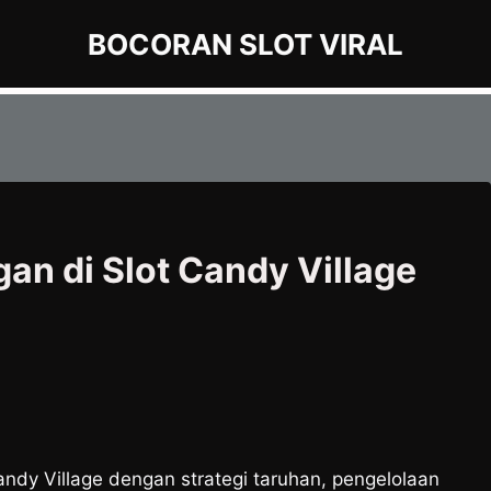
BOCORAN SLOT VIRAL
an di Slot Candy Village
Candy Village dengan strategi taruhan, pengelolaan