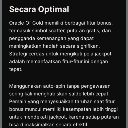
Secara Optimal
Oracle Of Gold memiliki berbagai fitur bonus,
termasuk simbol scatter, putaran gratis, dan
pengganda kemenangan yang dapat
meningkatkan hadiah secara signifikan.
Strategi cerdas untuk mengikuti pola jackpot
adalah memanfaatkan fitur-fitur ini dengan
tepat.
Menggunakan auto-spin tanpa pengawasan
sering kali menghabiskan saldo lebih cepat.
Pemain yang menyesuaikan taruhan saat fitur
bonus muncul memiliki kesempatan lebih tinggi
untuk mendekati jackpot, karena setiap putaran
bisa dimaksimalkan secara efektif.