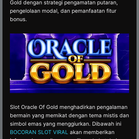
t
e
s
e
p
e
Gold dengan strategi pengamatan putaran,
s
b
e
g
e
pengelolaan modal, dan pemanfaatan fitur
A
o
n
r
bonus.
p
o
g
a
p
k
e
m
r
Slot Oracle Of Gold menghadirkan pengalaman
bermain yang memikat dengan tema mistis dan
simbol emas yang menggiurkan. Dibawah ini
BOCORAN SLOT VIRAL
akan memberikan