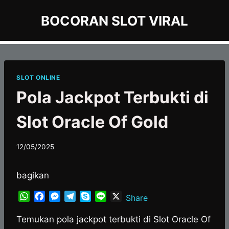
Skip
BOCORAN SLOT VIRAL
to
content
SLOT ONLINE
Pola Jackpot Terbukti di
Slot Oracle Of Gold
By
12/05/2025
Theodore
bagikan
W
F
M
T
S
L
X
Share
h
a
e
e
k
i
a
c
s
l
y
n
Temukan pola jackpot terbukti di Slot Oracle Of