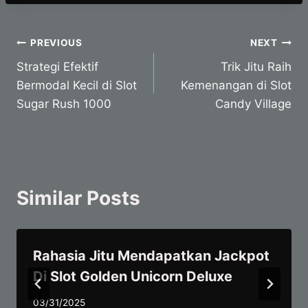
Post
PREVIOUS
NEXT
Strategi Efektif
Trik Jitu Raih
navigation
Bermodal Kecil di Slot
Kemenangan di Slot
Sugar Rush 1000
Candy Village
Similar Posts
Rahasia Jitu Mendapatkan Jackpot
Di Slot Golden Unicorn Deluxe
03/31/2025