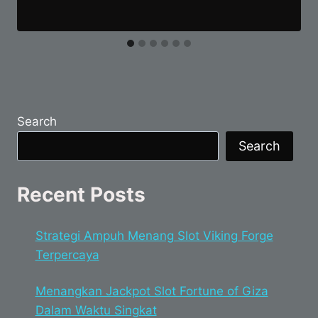
Search
Search
Recent Posts
Strategi Ampuh Menang Slot Viking Forge
Terpercaya
Menangkan Jackpot Slot Fortune of Giza
Dalam Waktu Singkat