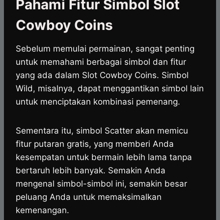
Pahami Fitur Simbol Slot
Cowboy Coins
Sebelum memulai permainan, sangat penting
untuk memahami berbagai simbol dan fitur
yang ada dalam Slot Cowboy Coins. Simbol
Wild, misalnya, dapat menggantikan simbol lain
untuk menciptakan kombinasi pemenang.
Sementara itu, simbol Scatter akan memicu
fitur putaran gratis, yang memberi Anda
kesempatan untuk bermain lebih lama tanpa
bertaruh lebih banyak. Semakin Anda
mengenal simbol-simbol ini, semakin besar
peluang Anda untuk memaksimalkan
kemenangan.