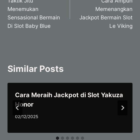
Taktik Jitu
Cara Ampuh
navigation
Menemukan
Memenangkan
Sensasional Bermain
Jackpot Bermain Slot
Di Slot Baby Blue
Le Viking
Similar Posts
Cara Meraih Jackpot di Slot Yakuza
Honor
02/12/2025