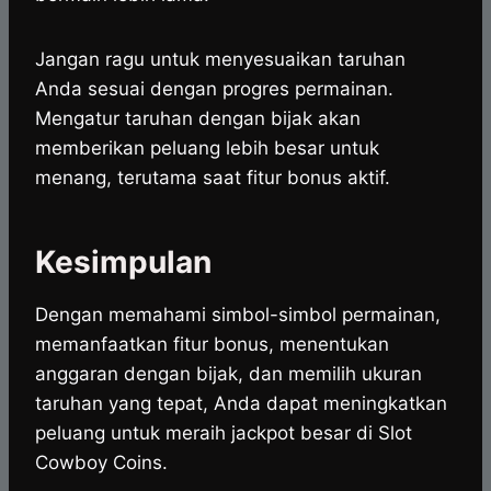
Jangan ragu untuk menyesuaikan taruhan
Anda sesuai dengan progres permainan.
Mengatur taruhan dengan bijak akan
memberikan peluang lebih besar untuk
menang, terutama saat fitur bonus aktif.
Kesimpulan
Dengan memahami simbol-simbol permainan,
memanfaatkan fitur bonus, menentukan
anggaran dengan bijak, dan memilih ukuran
taruhan yang tepat, Anda dapat meningkatkan
peluang untuk meraih jackpot besar di Slot
Cowboy Coins.