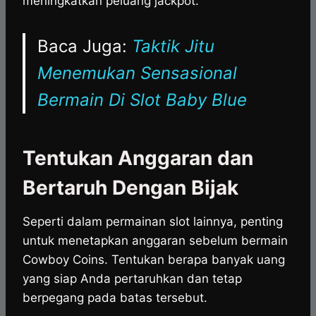
meningkatkan peluang jackpot.
Baca Juga:
Taktik Jitu
Menemukan Sensasional
Bermain Di Slot Baby Blue
Tentukan Anggaran dan
Bertaruh Dengan Bijak
Seperti dalam permainan slot lainnya, penting
untuk menetapkan anggaran sebelum bermain
Cowboy Coins. Tentukan berapa banyak uang
yang siap Anda pertaruhkan dan tetap
berpegang pada batas tersebut.