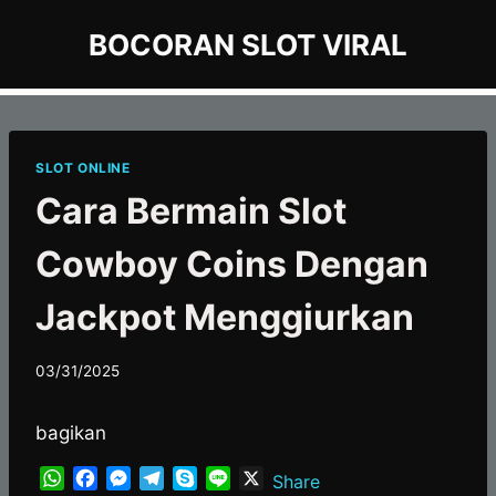
Skip
BOCORAN SLOT VIRAL
to
content
SLOT ONLINE
Cara Bermain Slot
Cowboy Coins Dengan
Jackpot Menggiurkan
By
03/31/2025
adminheritage
bagikan
W
F
M
T
S
L
X
Share