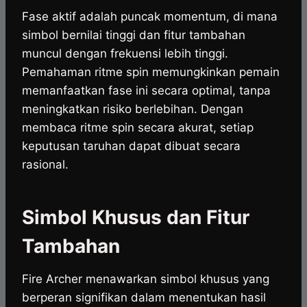
Fase aktif adalah puncak momentum, di mana
simbol bernilai tinggi dan fitur tambahan
muncul dengan frekuensi lebih tinggi.
Pemahaman ritme spin memungkinkan pemain
memanfaatkan fase ini secara optimal, tanpa
meningkatkan risiko berlebihan. Dengan
membaca ritme spin secara akurat, setiap
keputusan taruhan dapat dibuat secara
rasional.
Simbol Khusus dan Fitur
Tambahan
Fire Archer menawarkan simbol khusus yang
berperan signifikan dalam menentukan hasil