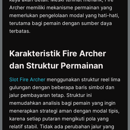
Archer memiliki mekanisme permainan yang
memerlukan pengelolaan modal yang hati-hati,
terutama bagi pemain dengan sumber daya
terbatas.
Karakteristik Fire Archer
dan Struktur Permainan
Slot Fire Archer
menggunakan struktur reel lima
gulungan dengan beberapa baris simbol dan
jalur pembayaran tetap. Struktur ini
memudahkan analisis bagi pemain yang ingin
menerapkan strategi aman dengan modal tipis,
karena setiap putaran mengikuti pola yang
relatif stabil. Tidak ada perubahan jalur yang