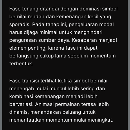
Fase tenang ditandai dengan dominasi simbol
bernilai rendah dan kemenangan kecil yang
sporadis. Pada tahap ini, pengeluaran modal
harus dijaga minimal untuk menghindari
pengurasan sumber daya. Kesabaran menjadi
elemen penting, karena fase ini dapat
berlangsung cukup lama sebelum momentum
terbentuk.
Fase transisi terlihat ketika simbol bernilai
menengah mulai muncul lebih sering dan
kombinasi kemenangan menjadi lebih
bervariasi. Animasi permainan terasa lebih
dinamis, menandakan peluang untuk
memanfaatkan momentum mulai meningkat.