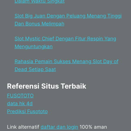
Dalam Waktu Singkat
Slot Big Juan Dengan Peluang Menang Tinggi
Dan Bonus Melimpah
Slot Mystic Chief Dengan Fitur Respin Yang
Menguntungkan
Rahasia Pemain Sukses Menang Slot Day of
Dead Setiap Saat
Referensi Situs Terbaik
FUSOTOTO
data hk 4d
Prediksi Fusototo
Link alternatif
daftar dan login
100% aman