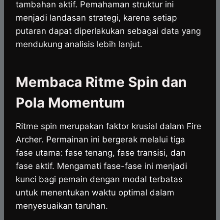
tambahan aktif. Pemahaman struktur ini
menjadi landasan strategi, karena setiap
putaran dapat diperlakukan sebagai data yang
mendukung analisis lebih lanjut.
Membaca Ritme Spin dan
Pola Momentum
Ritme spin merupakan faktor krusial dalam Fire
Archer. Permainan ini bergerak melalui tiga
fase utama: fase tenang, fase transisi, dan
fase aktif. Mengamati fase-fase ini menjadi
kunci bagi pemain dengan modal terbatas
untuk menentukan waktu optimal dalam
menyesuaikan taruhan.