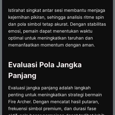
Istirahat singkat antar sesi membantu menjaga
kejernihan pikiran, sehingga analisis ritme spin
dan pola simbol tetap akurat. Dengan stabilitas
emosi, pemain dapat menentukan waktu
optimal untuk meningkatkan taruhan dan
memanfaatkan momentum dengan aman.
Evaluasi Pola Jangka
Panjang
Evaluasi jangka panjang adalah langkah
penting untuk meningkatkan strategi bermain
Fire Archer. Dengan mencatat hasil putaran,
frekuensi simbol premium, dan durasi fase