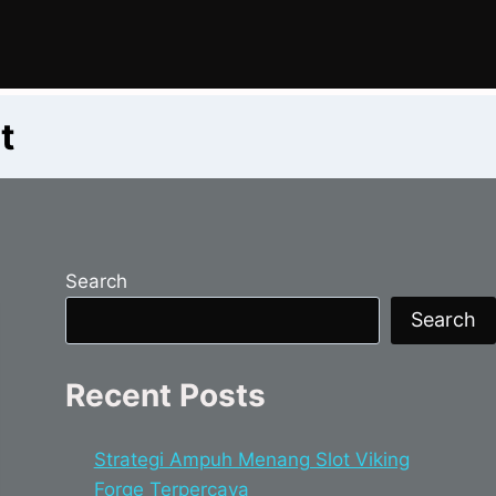
t
Search
Search
Recent Posts
Strategi Ampuh Menang Slot Viking
Forge Terpercaya