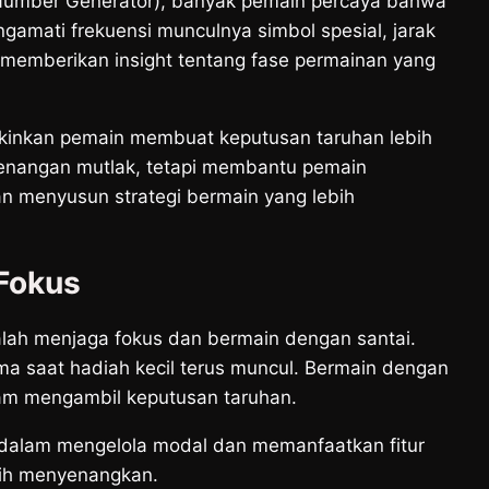
umber Generator), banyak pemain percaya bahwa
ngamati frekuensi munculnya simbol spesial, jarak
t memberikan insight tentang fase permainan yang
kinkan pemain membuat keputusan taruhan lebih
menangan mutlak, tetapi membantu pemain
n menyusun strategi bermain yang lebih
 Fokus
dalah menjaga fokus dan bermain dengan santai.
ma saat hadiah kecil terus muncul. Bermain dengan
am mengambil keputusan taruhan.
 dalam mengelola modal dan memanfaatkan fitur
ih menyenangkan.