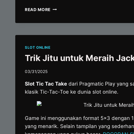
TRIK
READ MORE
JITU
RAIH
KEMENANGAN
DI
SLOT
CANDY
SLOT ONLINE
VILLAGE
Trik Jitu untuk Meraih Jack
03/31/2025
Slot Tic Tac Take
dari Pragmatic Play yang 
klasik Tic-Tac-Toe ke dunia slot online.
Game ini menggunakan format 5×3 dengan 10
yang menarik. Selain tampilan yang sederha