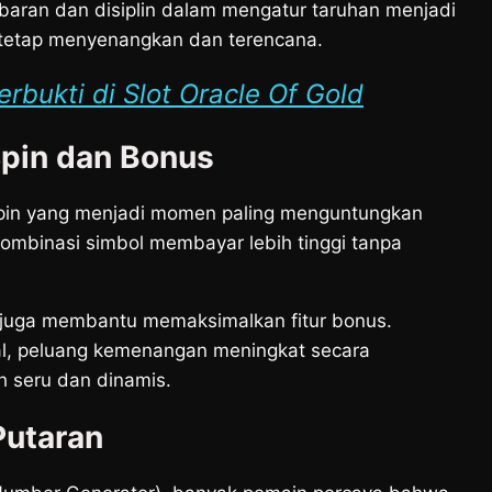
baran dan disiplin dalam mengatur taruhan menjadi
n tetap menyenangkan dan terencana.
erbukti di Slot Oracle Of Gold
Spin dan Bonus
e spin yang menjadi momen paling menguntungkan
ombinasi simbol membayar lebih tinggi tanpa
 juga membantu memaksimalkan fitur bonus.
al, peluang kemenangan meningkat secara
h seru dan dinamis.
Putaran