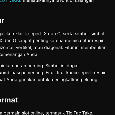
LOT VIRAL
menjadikannya favorit di kalangan
ur
ai ikon klasik seperti X dan O, serta simbol-simbol
 X dan O sangat penting karena memicu fitur respin
ontal, vertikal, atau diagonal. Fitur ini memberikan
 kemenangan Anda.
ainkan peran penting. Simbol ini dapat
mbinasi pemenang. Fitur-fitur kunci seperti respin
apat Anda gunakan untuk meningkatkan peluang
ermat
bermain slot online, termasuk Tic Tac Take.