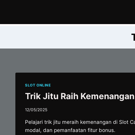
Skip
to
content
SLOT ONLINE
Trik Jitu Raih Kemenangan 
12/05/2025
Pelajari trik jitu meraih kemenangan di Slot 
modal, dan pemanfaatan fitur bonus.