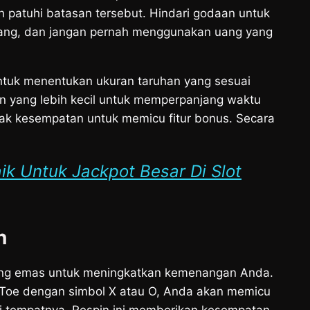
 patuhi batasan tersebut. Hindari godaan untuk
 uang, dan jangan pernah menggunakan uang yang
ntuk menentukan ukuran taruhan yang sesuai
n yang lebih kecil untuk memperpanjang waktu
k kesempatan untuk memicu fitur bonus. Secara
ik Untuk Jackpot Besar Di Slot
n
luang emas untuk meningkatkan kemenangan Anda.
-Toe dengan simbol X atau O, Anda akan memicu