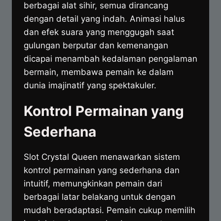
berbagai alat sihir, semua dirancang
dengan detail yang indah. Animasi halus
dan efek suara yang menggugah saat
gulungan berputar dan kemenangan
dicapai menambah kedalaman pengalaman
bermain, membawa pemain ke dalam
dunia imajinatif yang spektakuler.
Kontrol Permainan yang
Sederhana
Slot Crystal Queen menawarkan sistem
kontrol permainan yang sederhana dan
intuitif, memungkinkan pemain dari
berbagai latar belakang untuk dengan
mudah beradaptasi. Pemain cukup memilih