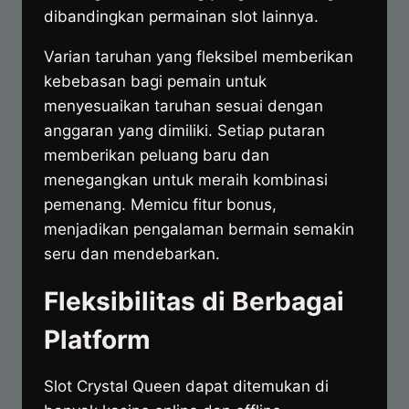
dibandingkan permainan slot lainnya.
Varian taruhan yang fleksibel memberikan
kebebasan bagi pemain untuk
menyesuaikan taruhan sesuai dengan
anggaran yang dimiliki. Setiap putaran
memberikan peluang baru dan
menegangkan untuk meraih kombinasi
pemenang. Memicu fitur bonus,
menjadikan pengalaman bermain semakin
seru dan mendebarkan.
Fleksibilitas di Berbagai
Platform
Slot Crystal Queen dapat ditemukan di