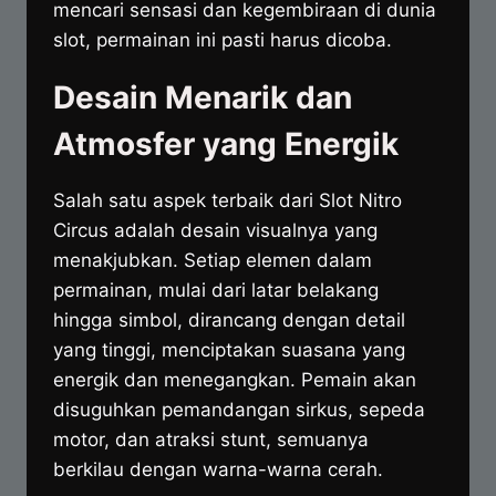
mencari sensasi dan kegembiraan di dunia
slot, permainan ini pasti harus dicoba.
Desain Menarik dan
Atmosfer yang Energik
Salah satu aspek terbaik dari Slot Nitro
Circus adalah desain visualnya yang
menakjubkan. Setiap elemen dalam
permainan, mulai dari latar belakang
hingga simbol, dirancang dengan detail
yang tinggi, menciptakan suasana yang
energik dan menegangkan. Pemain akan
disuguhkan pemandangan sirkus, sepeda
motor, dan atraksi stunt, semuanya
berkilau dengan warna-warna cerah.