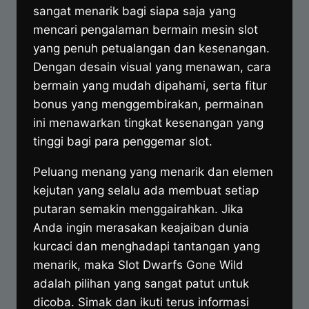
sangat menarik bagi siapa saja yang
mencari pengalaman bermain mesin slot
yang penuh petualangan dan kesenangan.​
Dengan desain visual yang menawan, cara
bermain yang mudah dipahami, serta fitur
bonus yang menggembirakan, permainan
ini menawarkan tingkat kesenangan yang
tinggi bagi para penggemar slot.
Peluang menang yang menarik dan elemen
kejutan yang selalu ada membuat setiap
putaran semakin menggairahkan. Jika
Anda ingin merasakan keajaiban dunia
kurcaci dan menghadapi tantangan yang
menarik, maka Slot Dwarfs Gone Wild
adalah pilihan yang sangat patut untuk
dicoba. Simak dan ikuti terus informasi