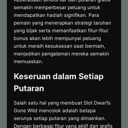
semakin memperbesar peluang untuk
mendapatkan hadiah signifikan. Para
pemain yang menerapkan strategi taruhan
yang bijak serta memanfaatkan fitur-fitur
bonus akan lebih mempunyai peluang
untuk meraih kesuksesan saat bermain,
menjadikan pengalaman mereka semakin
memuaskan.
Keseruan dalam Setiap
Putaran
Salah satu hal yang membuat Slot Dwarfs
Gone Wild mencolok adalah betapa
serunya setiap putaran yang dimainkan.
Dengan berbagai fitur yang aktif dan grafis