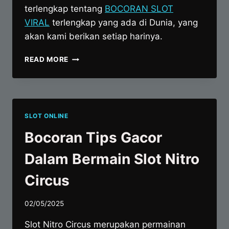
terlengkap tentang
BOCORAN SLOT
VIRAL
terlengkap yang ada di Dunia, yang
akan kami berikan setiap harinya.
RUMUS
READ MORE
MENDAPATKAN
JACKPOT
DI
SLOT
DWARFS
SLOT ONLINE
GONE
WILD
Bocoran Tips Gacor
Dalam Bermain Slot Nitro
Circus
02/05/2025
Slot Nitro Circus merupakan permainan