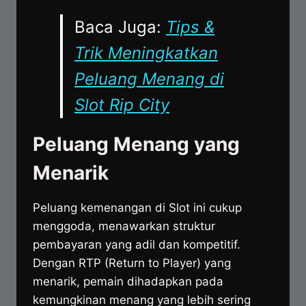
Baca Juga:
Tips &
Trik Meningkatkan
Peluang Menang di
Slot Rip City
Peluang Menang yang
Menarik
Peluang kemenangan di Slot ini cukup
menggoda, menawarkan struktur
pembayaran yang adil dan kompetitif.
Dengan RTP (Return to Player) yang
menarik, pemain dihadapkan pada
kemungkinan menang yang lebih sering