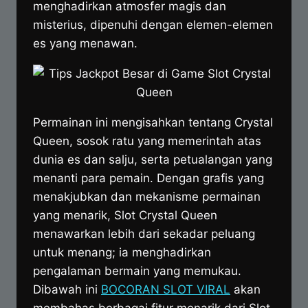
menghadirkan atmosfer magis dan
misterius, dipenuhi dengan elemen-elemen
es yang menawan.
Permainan ini mengisahkan tentang Crystal
Queen, sosok ratu yang memerintah atas
dunia es dan salju, serta petualangan yang
menanti para pemain. Dengan grafis yang
menakjubkan dan mekanisme permainan
yang menarik, Slot Crystal Queen
menawarkan lebih dari sekadar peluang
untuk menang; ia menghadirkan
pengalaman bermain yang memukau.
Dibawah ini
BOCORAN SLOT VIRAL
akan