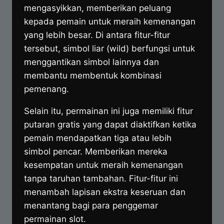
mengasyikkan, memberikan peluang
kepada pemain untuk meraih kemenangan
yang lebih besar. Di antara fitur-fitur
tersebut, simbol liar (wild) berfungsi untuk
menggantikan simbol lainnya dan
membantu membentuk kombinasi
pemenang.
Selain itu, permainan ini juga memiliki fitur
putaran gratis yang dapat diaktifkan ketika
pemain mendapatkan tiga atau lebih
simbol pencar. Memberikan mereka
kesempatan untuk meraih kemenangan
tanpa taruhan tambahan. Fitur-fitur ini
menambah lapisan ekstra keseruan dan
menantang bagi para penggemar
permainan slot.