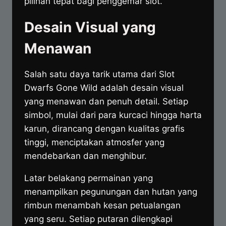
pilihan tepat bagi penggemar slot.
Desain Visual yang
Menawan
Salah satu daya tarik utama dari Slot
Dwarfs Gone Wild adalah desain visual
yang menawan dan penuh detail. Setiap
simbol, mulai dari para kurcaci hingga harta
karun, dirancang dengan kualitas grafis
tinggi, menciptakan atmosfer yang
mendebarkan dan menghibur.
Latar belakang permainan yang
menampilkan pegunungan dan hutan yang
rimbun menambah kesan petualangan
yang seru. Setiap putaran dilengkapi