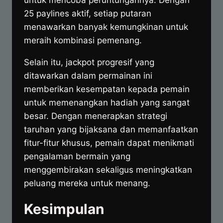
25 paylines aktif, setiap putaran
menawarkan banyak kemungkinan untuk
meraih kombinasi pemenang.
Selain itu, jackpot progresif yang
ditawarkan dalam permainan ini
memberikan kesempatan kepada pemain
untuk memenangkan hadiah yang sangat
besar. Dengan menerapkan strategi
taruhan yang bijaksana dan memanfaatkan
fitur-fitur khusus, pemain dapat menikmati
pengalaman bermain yang
menggembirakan sekaligus meningkatkan
peluang mereka untuk menang.
Kesimpulan