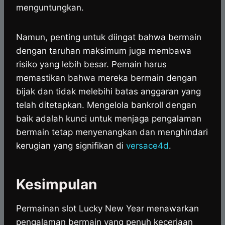
menguntungkan.
Namun, penting untuk diingat bahwa bermain
dengan taruhan maksimum juga membawa
risiko yang lebih besar. Pemain harus
memastikan bahwa mereka bermain dengan
bijak dan tidak melebihi batas anggaran yang
telah ditetapkan. Mengelola bankroll dengan
baik adalah kunci untuk menjaga pengalaman
bermain tetap menyenangkan dan menghindari
kerugian yang signifikan di
versace4d
.
Kesimpulan
Permainan slot Lucky New Year menawarkan
pengalaman bermain yang penuh keceriaan