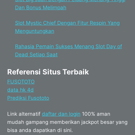
Dan Bonus Melimpah
Slot Mystic Chief Dengan Fitur Respin Yang
Menguntungkan
Rahasia Pemain Sukses Menang Slot Day of
Dead Setiap Saat
Referensi Situs Terbaik
FUSOTOTO
data hk 4d
Prediksi Fusototo
Link alternatif
daftar dan login
100% aman
mudah gampang memberikan jackpot besar yang
bisa anda dapatkan di sini.