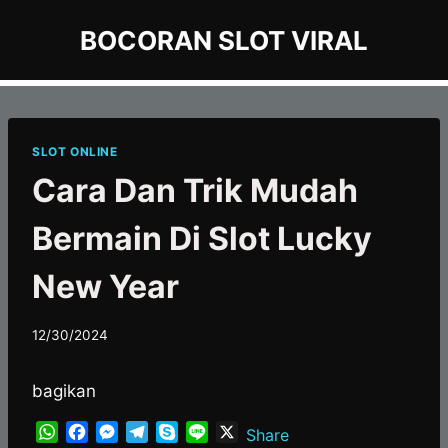
Skip
BOCORAN SLOT VIRAL
to
content
SLOT ONLINE
Cara Dan Trik Mudah
Bermain Di Slot Lucky
New Year
By
12/30/2024
getariheg
bagikan
W
F
M
T
S
L
X
Share