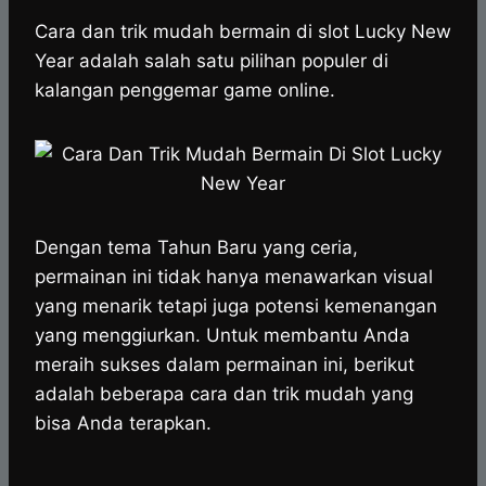
h
a
e
e
k
i
a
c
s
l
y
n
Cara dan trik mudah bermain di slot Lucky New
t
e
s
e
p
e
Year adalah salah satu pilihan populer di
s
b
e
g
e
kalangan penggemar game online.
A
o
n
r
p
o
g
a
p
k
e
m
r
Dengan tema Tahun Baru yang ceria,
permainan ini tidak hanya menawarkan visual
yang menarik tetapi juga potensi kemenangan
yang menggiurkan. Untuk membantu Anda
meraih sukses dalam permainan ini, berikut
adalah beberapa cara dan trik mudah yang
bisa Anda terapkan.