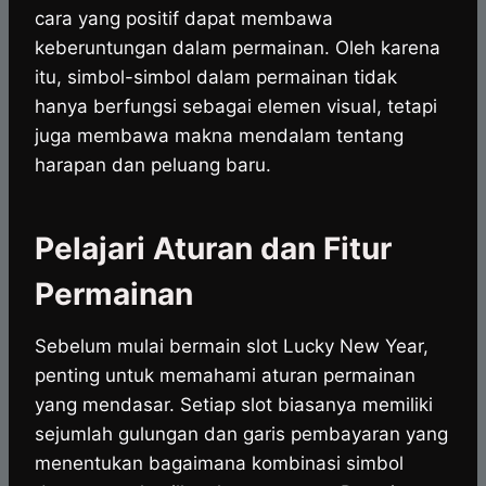
cara yang positif dapat membawa
keberuntungan dalam permainan. Oleh karena
itu, simbol-simbol dalam permainan tidak
hanya berfungsi sebagai elemen visual, tetapi
juga membawa makna mendalam tentang
harapan dan peluang baru.
Pelajari Aturan dan Fitur
Permainan
Sebelum mulai bermain slot Lucky New Year,
penting untuk memahami aturan permainan
yang mendasar. Setiap slot biasanya memiliki
sejumlah gulungan dan garis pembayaran yang
menentukan bagaimana kombinasi simbol