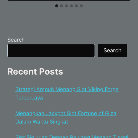
Search
Search
Recent Posts
Strategi Ampuh Menang Slot Viking Forge
Terpercaya
Menangkan Jackpot Slot Fortune of Giza
Dalam Waktu Singkat
Slot Big Juan Dengan Peluang Menang Tinggi