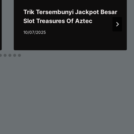
Trik Tersembunyi Jackpot Besar
Slot Treasures Of Aztec
10/07/2025
© 2026
BOCORAN SLOT VIRAL