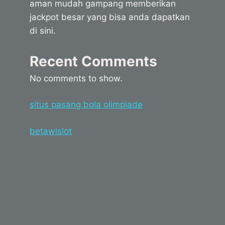
aman mudah gampang memberikan
jackpot besar yang bisa anda dapatkan
di sini.
Recent Comments
No comments to show.
situs pasang bola olimpiade
betawislot