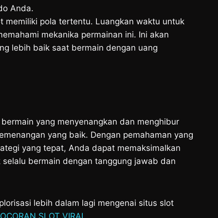
do Anda.
ot memiliki pola tertentu. Luangkan waktu untuk
memahami mekanika permainan ini. Ini akan
 lebih baik saat bermain dengan uang
n bermain yang menyenangkan dan menghibur
 kemenangan yang baik.​ Dengan pemahaman yang
rategi yang tepat, Anda dapat memaksimalkan
 selalu bermain dengan tanggung jawab dan
risasi lebih dalam lagi mengenai situs slot
OCORAN SLOT VIRAL
.