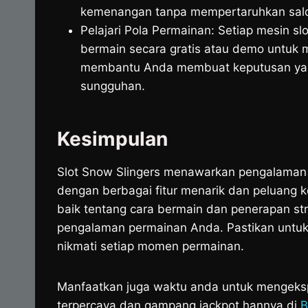
kemenangan tanpa mempertaruhkan sal
Pelajari Pola Permainan: Setiap mesin sl
bermain secara gratis atau demo untuk 
membantu Anda membuat keputusan yang
sungguhan.
Kesimpulan
​Slot Snow Slingers menawarkan pengalama
dengan berbagai fitur menarik dan peluang
baik tentang cara bermain dan penerapan st
pengalaman permainan Anda. Pastikan untuk
nikmati setiap momen permainan.
Manfaatkan juga waktu anda untuk mengeksplo
terpercaya dan gampang jackpot hannya di
B