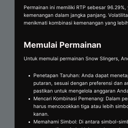
Permainan ini memiliki RTP sebesar 96.29%,
kemenangan dalam jangka panjang. Volatil
menikmati kombinasi kemenangan yang lebih
Memulai Permainan
Untuk memulai permainan Snow Slingers, An
Penetapan Taruhan: Anda dapat menetap
putaran, sesuai dengan preferensi dan a
pastikan untuk mengelola anggaran Anda
Mencari Kombinasi Pemenang: Dalam pe
harus mencocokkan tiga atau lebih simbol 
kanan.
Memahami Simbol: Di antara simbol-simb