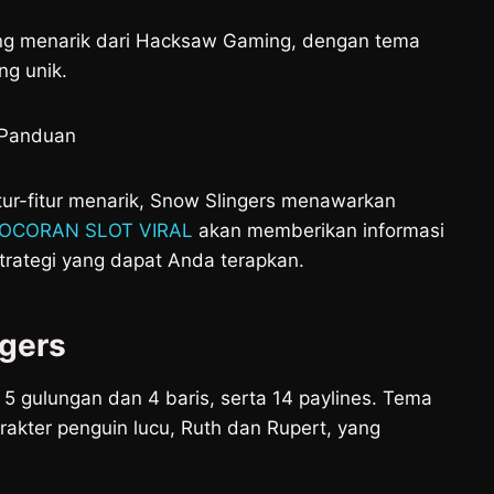
ang menarik dari Hacksaw Gaming, dengan tema
ng unik.
tur-fitur menarik, Snow Slingers menawarkan
OCORAN SLOT VIRAL
akan memberikan informasi
 strategi yang dapat Anda terapkan.
ngers
5 gulungan dan 4 baris, serta 14 paylines. Tema
akter penguin lucu, Ruth dan Rupert, yang