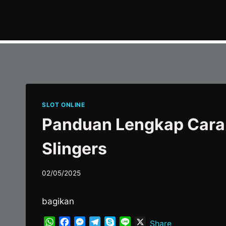
Skip
to
content
SLOT ONLINE
Panduan Lengkap Cara
Slingers
By
02/05/2025
adminheritage
bagikan
W
F
M
T
S
L
X
Share