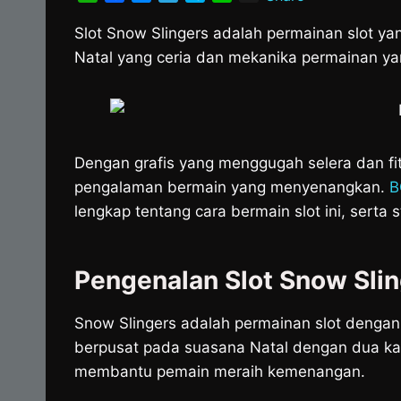
h
a
e
e
k
i
a
c
s
l
y
n
Slot Snow Slingers adalah permainan slot y
t
e
s
e
p
e
Natal yang ceria dan mekanika permainan ya
s
b
e
g
e
A
o
n
r
p
o
g
a
p
k
e
m
r
Dengan grafis yang menggugah selera dan fi
pengalaman bermain yang menyenangkan.
B
lengkap tentang cara bermain slot ini, serta
Pengenalan Slot Snow Sli
Snow Slingers adalah permainan slot dengan 
berpusat pada suasana Natal dengan dua kar
membantu pemain meraih kemenangan.