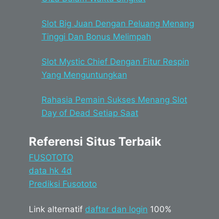
Slot Big Juan Dengan Peluang Menang
Tinggi Dan Bonus Melimpah
Slot Mystic Chief Dengan Fitur Respin
Yang Menguntungkan
Rahasia Pemain Sukses Menang Slot
Day of Dead Setiap Saat
Referensi Situs Terbaik
FUSOTOTO
data hk 4d
Prediksi Fusototo
Link alternatif
daftar dan login
100%