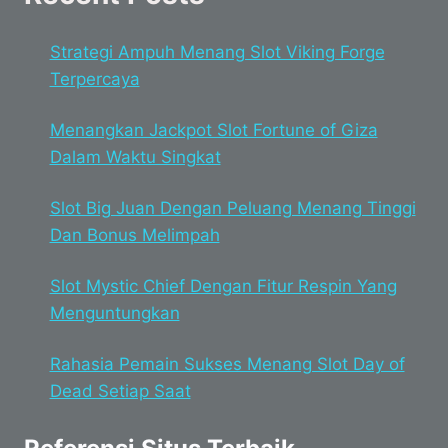
Strategi Ampuh Menang Slot Viking Forge
Terpercaya
Menangkan Jackpot Slot Fortune of Giza
Dalam Waktu Singkat
Slot Big Juan Dengan Peluang Menang Tinggi
Dan Bonus Melimpah
Slot Mystic Chief Dengan Fitur Respin Yang
Menguntungkan
Rahasia Pemain Sukses Menang Slot Day of
Dead Setiap Saat