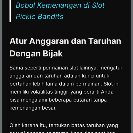
Bobol Kemenangan di Slot
Pickle Bandits
Atur Anggaran dan Taruhan
Dengan Bijak
Sama seperti permainan slot lainnya, mengatur
anggaran dan taruhan adalah kunci untuk
bertahan lebih lama dalam permainan. Slot ini
memiliki volatilitas tinggi, yang berarti Anda
bisa mengalami beberapa putaran tanpa
kemenangan besar.
Oleh karena itu, tentukan batas taruhan yang