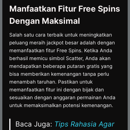
Manfaatkan Fitur Free Spins
Dengan Maksimal
Salah satu cara terbaik untuk meningkatkan
peluang meraih jackpot besar adalah dengan
memanfaatkan fitur Free Spins. Ketika Anda
berhasil memicu simbol Scatter, Anda akan
mendapatkan beberapa putaran gratis yang
bisa memberikan kemenangan tanpa perlu
menambah taruhan. Pastikan untuk
memanfaatkan fitur ini dengan bijak dan
sesuaikan dengan anggaran permainan Anda
untuk memaksimalkan potensi kemenangan.
Baca Juga:
Tips Rahasia Agar