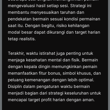
mengevaluasi hasil setiap sesi. Strategi ini
membantu menyesuaikan taruhan dan
pendekatan bermain sesuai kondisi permainan
saat itu. Dengan begitu, risiko kehilangan
modal besar dapat dikurangi dan target harian
tetap realistis.
Terakhir, waktu istirahat juga penting untuk
menjaga kesehatan mental dan fisik. Bermain
dengan kepala dingin memungkinkan pemain
memanfaatkan fitur bonus, simbol khusus, dan
peluang kemenangan dengan lebih optimal.
Disiplin dalam pengaturan waktu bermain
menjadi bagian dari strategi keseluruhan untuk
mencapai target profit harian dengan aman.