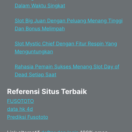
Dalam Waktu Singkat
Slot Big Juan Dengan Peluang Menang Tinggi
Dan Bonus Melimpah
Slot Mystic Chief Dengan Fitur Respin Yang
Menguntungkan
Rahasia Pemain Sukses Menang Slot Day of
Dead Setiap Saat
Referensi Situs Terbaik
FUSOTOTO
data hk 4d
Prediksi Fusototo