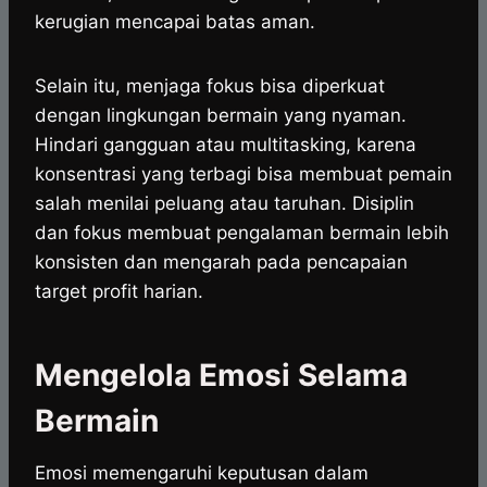
kerugian mencapai batas aman.
Selain itu, menjaga fokus bisa diperkuat
dengan lingkungan bermain yang nyaman.
Hindari gangguan atau multitasking, karena
konsentrasi yang terbagi bisa membuat pemain
salah menilai peluang atau taruhan. Disiplin
dan fokus membuat pengalaman bermain lebih
konsisten dan mengarah pada pencapaian
target profit harian.
Mengelola Emosi Selama
Bermain
Emosi memengaruhi keputusan dalam