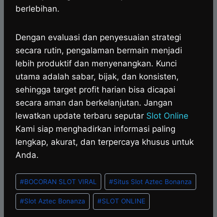
berlebihan.
Dengan evaluasi dan penyesuaian strategi
secara rutin, pengalaman bermain menjadi
lebih produktif dan menyenangkan. Kunci
utama adalah sabar, bijak, dan konsisten,
sehingga target profit harian bisa dicapai
secara aman dan berkelanjutan. Jangan
lewatkan update terbaru seputar
Slot Online
Kami siap menghadirkan informasi paling
lengkap, akurat, dan terpercaya khusus untuk
Anda.
Post
#
BOCORAN SLOT VIRAL
#
Situs Slot Aztec Bonanza
Tags:
#
Slot Aztec Bonanza
#
SLOT ONLINE