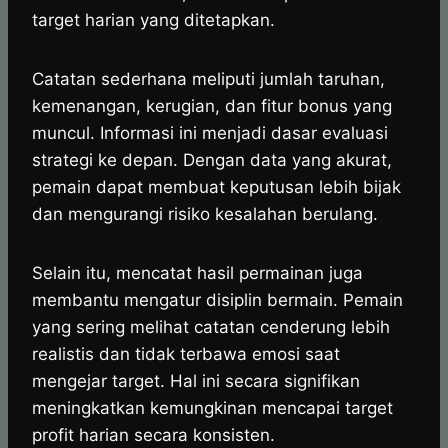
target harian yang ditetapkan.
Catatan sederhana meliputi jumlah taruhan,
kemenangan, kerugian, dan fitur bonus yang
muncul. Informasi ini menjadi dasar evaluasi
strategi ke depan. Dengan data yang akurat,
pemain dapat membuat keputusan lebih bijak
dan mengurangi risiko kesalahan berulang.
Selain itu, mencatat hasil permainan juga
membantu mengatur disiplin bermain. Pemain
yang sering melihat catatan cenderung lebih
realistis dan tidak terbawa emosi saat
mengejar target. Hal ini secara signifikan
meningkatkan kemungkinan mencapai target
profit harian secara konsisten.