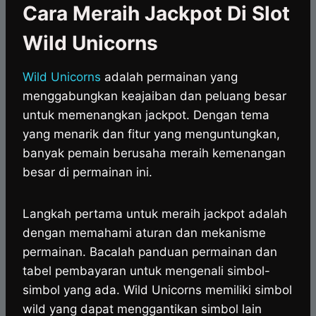
Cara Meraih Jackpot Di Slot
Wild Unicorns
Wild Unicorns
adalah permainan yang
menggabungkan keajaiban dan peluang besar
untuk memenangkan jackpot. Dengan tema
yang menarik dan fitur yang menguntungkan,
banyak pemain berusaha meraih kemenangan
besar di permainan ini.
Langkah pertama untuk meraih jackpot adalah
dengan memahami aturan dan mekanisme
permainan. Bacalah panduan permainan dan
tabel pembayaran untuk mengenali simbol-
simbol yang ada. Wild Unicorns memiliki simbol
wild yang dapat menggantikan simbol lain