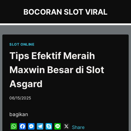
Skip
BOCORAN SLOT VIRAL
to
content
SLOT ONLINE
Tips Efektif Meraih
Maxwin Besar di Slot
Asgard
By
06/15/2025
adminheritage
bagikan
W
F
M
T
S
L
X
Share