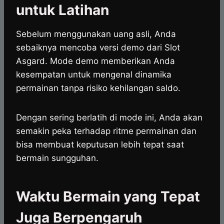
untuk Latihan
Sebelum menggunakan uang asli, Anda
sebaiknya mencoba versi demo dari Slot
Asgard. Mode demo memberikan Anda
kesempatan untuk mengenal dinamika
permainan tanpa risiko kehilangan saldo.
Dengan sering berlatih di mode ini, Anda akan
semakin peka terhadap ritme permainan dan
bisa membuat keputusan lebih tepat saat
bermain sungguhan.
Waktu Bermain yang Tepat
Juga Berpengaruh