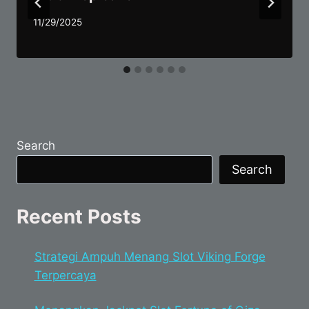
11/29/2025
Search
Search
Recent Posts
Strategi Ampuh Menang Slot Viking Forge
Terpercaya