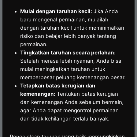
Mulai dengan taruhan kecil:
Jika Anda
baru mengenal permainan, mulailah
dengan taruhan kecil untuk meminimalkan
risiko dan belajar lebih banyak tentang
permainan.
Tingkatkan taruhan secara perlahan:
Setelah merasa lebih nyaman, Anda bisa
mulai meningkatkan taruhan untuk
memperbesar peluang kemenangan besar.
Tetapkan batas kerugian dan
kemenangan:
Tentukan batas kerugian
dan kemenangan Anda sebelum bermain,
agar Anda dapat mengontrol permainan
dan tidak kehilangan terlalu banyak.
Pengelolaan taruhan yang baik memungkinkan