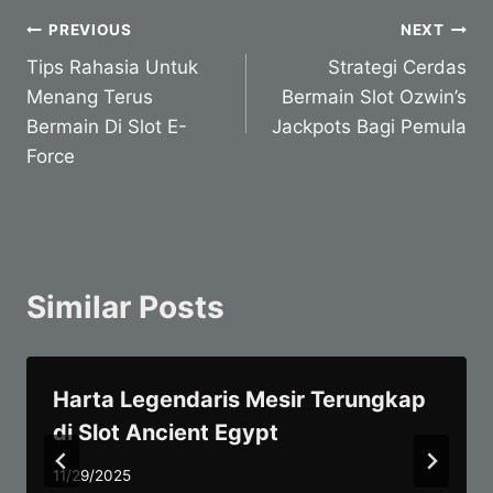
Post
PREVIOUS
NEXT
Tips Rahasia Untuk
Strategi Cerdas
navigation
Menang Terus
Bermain Slot Ozwin’s
Bermain Di Slot E-
Jackpots Bagi Pemula
Force
Similar Posts
Harta Legendaris Mesir Terungkap
di Slot Ancient Egypt
11/29/2025