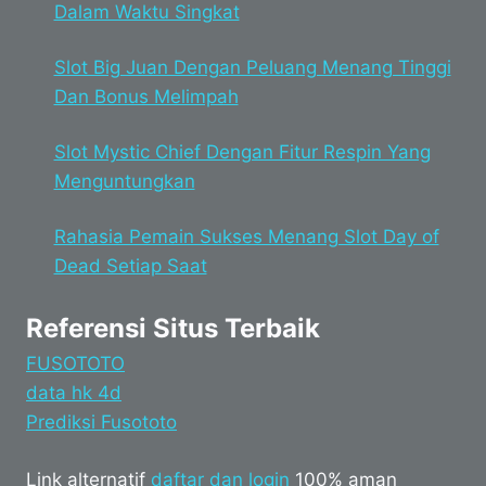
Dalam Waktu Singkat
Slot Big Juan Dengan Peluang Menang Tinggi
Dan Bonus Melimpah
Slot Mystic Chief Dengan Fitur Respin Yang
Menguntungkan
Rahasia Pemain Sukses Menang Slot Day of
Dead Setiap Saat
Referensi Situs Terbaik
FUSOTOTO
data hk 4d
Prediksi Fusototo
Link alternatif
daftar dan login
100% aman