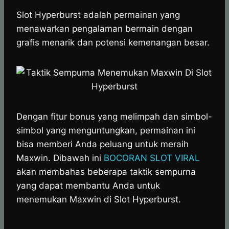
h
a
e
e
k
i
a
c
s
l
y
n
Slot Hyperburst adalah permainan yang
t
e
s
e
p
e
menawarkan pengalaman bermain dengan
s
b
e
g
e
grafis menarik dan potensi kemenangan besar.
A
o
n
r
p
o
g
a
p
k
e
m
r
Dengan fitur bonus yang melimpah dan simbol-
simbol yang menguntungkan, permainan ini
bisa memberi Anda peluang untuk meraih
Maxwin. Dibawah ini
BOCORAN SLOT VIRAL
akan membahas beberapa taktik sempurna
yang dapat membantu Anda untuk
menemukan Maxwin di Slot Hyperburst.