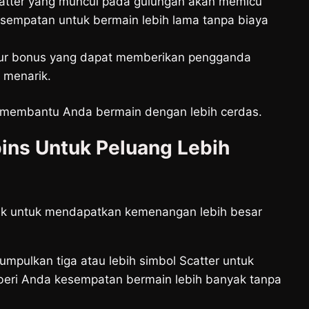
catter yang muncul pada gulungan akan memicu
kesempatan untuk bermain lebih lama tanpa biaya
fitur bonus yang dapat memberikan pengganda
 menarik.
n membantu Anda bermain dengan lebih cerdas.
pins Untuk Peluang Lebih
baik untuk mendapatkan kemenangan lebih besar
pulkan tiga atau lebih simbol Scatter untuk
mberi Anda kesempatan bermain lebih banyak tanpa