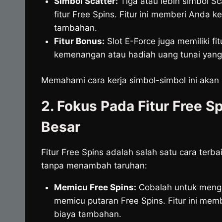
Simbol Scatter:
Tiga atau lebih simbol S
fitur Free Spins. Fitur ini memberi Anda 
tambahan.
Fitur Bonus:
Slot E-Force juga memiliki 
kemenangan atau hadiah uang tunai yang
Memahami cara kerja simbol-simbol ini aka
2.
Fokus Pada Fitur Free S
Besar
Fitur Free Spins adalah salah satu cara ter
tanpa menambah taruhan:
Memicu Free Spins:
Cobalah untuk mengum
memicu putaran Free Spins. Fitur ini me
biaya tambahan.