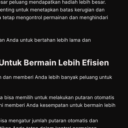
sar peluang mendapatkan hadiah lebih besar.
enting untuk menetapkan batas kerugian dan
 tetap mengontrol permainan dan menghindari
n Anda untuk bertahan lebih lama dan
Untuk Bermain Lebih Efisien
n dan memberi Anda lebih banyak peluang untuk
 bisa memilih untuk melakukan putaran otomatis
 Ini memberi Anda kesempatan untuk bermain lebih
sa mengatur jumlah putaran otomatis dan