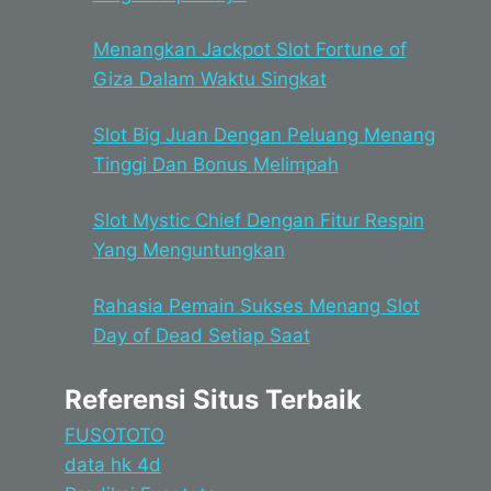
Menangkan Jackpot Slot Fortune of
Giza Dalam Waktu Singkat
Slot Big Juan Dengan Peluang Menang
Tinggi Dan Bonus Melimpah
Slot Mystic Chief Dengan Fitur Respin
Yang Menguntungkan
Rahasia Pemain Sukses Menang Slot
Day of Dead Setiap Saat
Referensi Situs Terbaik
FUSOTOTO
data hk 4d