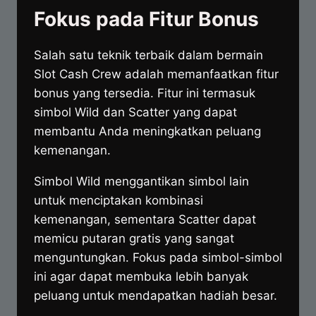
Fokus pada Fitur Bonus
Salah satu teknik terbaik dalam bermain
Slot Cash Crew adalah memanfaatkan fitur
bonus yang tersedia. Fitur ini termasuk
simbol Wild dan Scatter yang dapat
membantu Anda meningkatkan peluang
kemenangan.
Simbol Wild menggantikan simbol lain
untuk menciptakan kombinasi
kemenangan, sementara Scatter dapat
memicu putaran gratis yang sangat
menguntungkan. Fokus pada simbol-simbol
ini agar dapat membuka lebih banyak
peluang untuk mendapatkan hadiah besar.