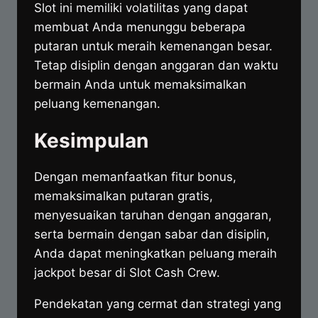
Slot ini memiliki volatilitas yang dapat
membuat Anda menunggu beberapa
putaran untuk meraih kemenangan besar.
Tetap disiplin dengan anggaran dan waktu
bermain Anda untuk memaksimalkan
peluang kemenangan.
Kesimpulan
Dengan memanfaatkan fitur bonus,
memaksimalkan putaran gratis,
menyesuaikan taruhan dengan anggaran,
serta bermain dengan sabar dan disiplin,
Anda dapat meningkatkan peluang meraih
jackpot besar di Slot Cash Crew.
Pendekatan yang cermat dan strategi yang