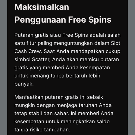
Maksimalkan
Penggunaan Free Spins
Putaran gratis atau Free Spins adalah salah
satu fitur paling menguntungkan dalam Slot
Cash Crew. Saat Anda mendapatkan cukup
simbol Scatter, Anda akan memicu putaran
gratis yang memberi Anda kesempatan
untuk menang tanpa bertaruh lebih
banyak.
Manfaatkan putaran gratis ini sebaik
mungkin dengan menjaga taruhan Anda
tetap stabil dan sabar. Ini memberi Anda
kesempatan untuk meningkatkan saldo
tanpa risiko tambahan.