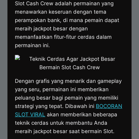
Slot Cash Crew adalah permainan yang
menawarkan keseruan dengan tema
perampokan bank, di mana pemain dapat
meraih jackpot besar dengan
memanfaatkan fitur-fitur cerdas dalam
permainan ini.
Dengan grafis yang menarik dan gameplay
yang seru, permainan ini memberikan
peluang besar bagi pemain yang memiliki
strategi yang tepat. Dibawah ini
BOCORAN
SLOT VIRAL
akan memberikan beberapa
teknik cerdas untuk membantu Anda
meraih jackpot besar saat bermain Slot.