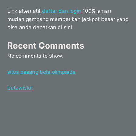
Link alternatif
daftar dan login
100% aman
mudah gampang memberikan jackpot besar yang
bisa anda dapatkan di sini.
Recent Comments
No comments to show.
situs pasang bola olimpiade
betawislot