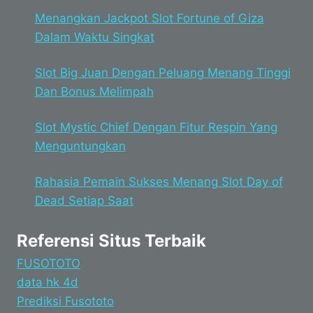
Menangkan Jackpot Slot Fortune of Giza
Dalam Waktu Singkat
Slot Big Juan Dengan Peluang Menang Tinggi
Dan Bonus Melimpah
Slot Mystic Chief Dengan Fitur Respin Yang
Menguntungkan
Rahasia Pemain Sukses Menang Slot Day of
Dead Setiap Saat
Referensi Situs Terbaik
FUSOTOTO
data hk 4d
Prediksi Fusototo