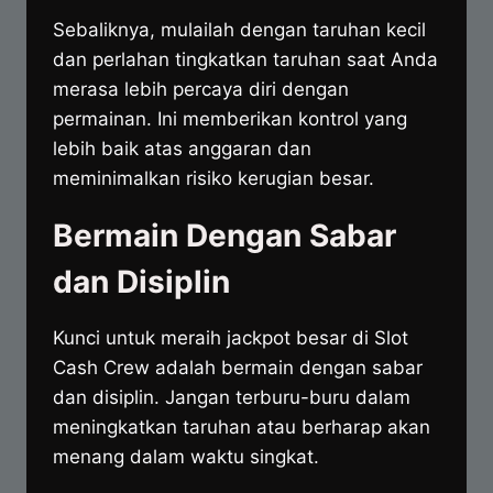
Sebaliknya, mulailah dengan taruhan kecil
dan perlahan tingkatkan taruhan saat Anda
merasa lebih percaya diri dengan
permainan. Ini memberikan kontrol yang
lebih baik atas anggaran dan
meminimalkan risiko kerugian besar.
Bermain Dengan Sabar
dan Disiplin
Kunci untuk meraih jackpot besar di Slot
Cash Crew adalah bermain dengan sabar
dan disiplin. Jangan terburu-buru dalam
meningkatkan taruhan atau berharap akan
menang dalam waktu singkat.