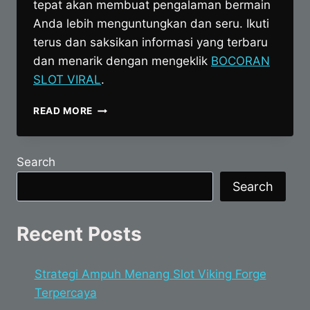
tepat akan membuat pengalaman bermain
Anda lebih menguntungkan dan seru. Ikuti
terus dan saksikan informasi yang terbaru
dan menarik dengan mengeklik
BOCORAN
SLOT VIRAL
.
TEKNIK
READ MORE
CERDAS
AGAR
JACKPOT
Search
BESAR
BERMAIN
Search
SLOT
CASH
CREW
Recent Posts
Strategi Ampuh Menang Slot Viking Forge
Terpercaya