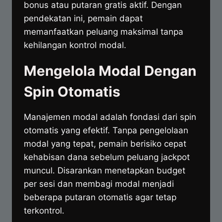
bonus atau putaran gratis aktif. Dengan
pendekatan ini, pemain dapat
memanfaatkan peluang maksimal tanpa
kehilangan kontrol modal.
Mengelola Modal Dengan
Spin Otomatis
Manajemen modal adalah fondasi dari spin
otomatis yang efektif. Tanpa pengelolaan
modal yang tepat, pemain berisiko cepat
kehabisan dana sebelum peluang jackpot
muncul. Disarankan menetapkan budget
per sesi dan membagi modal menjadi
beberapa putaran otomatis agar tetap
terkontrol.