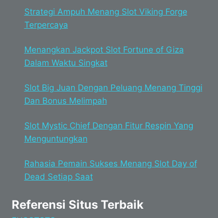
Strategi Ampuh Menang Slot Viking Forge
Terpercaya
Menangkan Jackpot Slot Fortune of Giza
Dalam Waktu Singkat
Slot Big Juan Dengan Peluang Menang Tinggi
Dan Bonus Melimpah
Slot Mystic Chief Dengan Fitur Respin Yang
Menguntungkan
Rahasia Pemain Sukses Menang Slot Day of
Dead Setiap Saat
Referensi Situs Terbaik