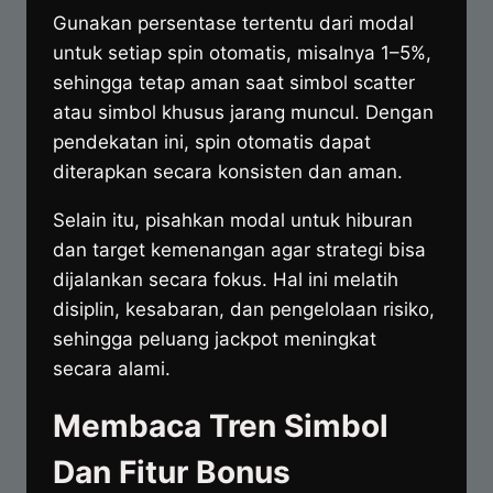
Gunakan persentase tertentu dari modal
untuk setiap spin otomatis, misalnya 1–5%,
sehingga tetap aman saat simbol scatter
atau simbol khusus jarang muncul. Dengan
pendekatan ini, spin otomatis dapat
diterapkan secara konsisten dan aman.
Selain itu, pisahkan modal untuk hiburan
dan target kemenangan agar strategi bisa
dijalankan secara fokus. Hal ini melatih
disiplin, kesabaran, dan pengelolaan risiko,
sehingga peluang jackpot meningkat
secara alami.
Membaca Tren Simbol
Dan Fitur Bonus