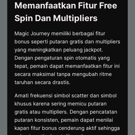
Memanfaatkan Fitur Free
Spin Dan Multipliers
Magic Journey memiliki berbagai fitur
bonus seperti putaran gratis dan multipliers
yang meningkatkan peluang jackpot.
Dengan pengaturan spin otomatis yang
tepat, pemain dapat memanfaatkan fitur ini
secara maksimal tanpa mengubah ritme
taruhan secara drastis.
Amati frekuensi simbol scatter dan simbol
khusus karena sering memicu putaran
gratis atau multipliers. Dengan pencatatan
putaran konsisten, pemain dapat menilai
kapan fitur bonus cenderung aktif sehingga