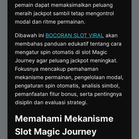
pemain dapat memaksimalkan peluang
meraih jackpot sambil tetap mengontrol
modal dan ritme permainan.
Dibawah ini
BOCORAN SLOT VIRAL
akan
membahas panduan edukatif tentang cara
mengatur spin otomatis di slot Magic
Journey agar peluang jackpot meningkat.
Fokusnya mencakup pemahaman
mekanisme permainan, pengelolaan modal,
pengaturan spin otomatis, analisis simbol,
pemanfaatan fitur bonus, serta pentingnya
disiplin dan evaluasi strategi.
Memahami Mekanisme
Slot Magic Journey