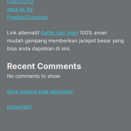
FUSOTOTO
data hk 4d
Prediksi Fusototo
Link alternatif
daftar dan login
100% aman
mudah gampang memberikan jackpot besar yang
bisa anda dapatkan di sini.
Recent Comments
No comments to show.
situs pasang bola olimpiade
betawislot