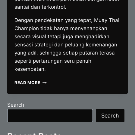
santai dan terkontrol.
Dengan pendekatan yang tepat, Muay Thai
Champion tidak hanya menyenangkan
secara visual tetapi juga menghadirkan
sensasi strategi dan peluang kemenangan
yang adil, sehingga setiap putaran terasa
seperti pertarungan seru penuh
kesempatan.
TIPS
READ MORE
BERMAIN
SLOT
MUAY
Search
THAI
CHAMPION
Search
SECARA
BIJAK