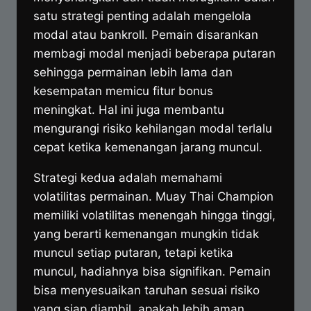
satu strategi penting adalah mengelola
modal atau bankroll. Pemain disarankan
membagi modal menjadi beberapa putaran
sehingga permainan lebih lama dan
kesempatan memicu fitur bonus
meningkat. Hal ini juga membantu
mengurangi risiko kehilangan modal terlalu
cepat ketika kemenangan jarang muncul.
Strategi kedua adalah memahami
volatilitas permainan. Muay Thai Champion
memiliki volatilitas menengah hingga tinggi,
yang berarti kemenangan mungkin tidak
muncul setiap putaran, tetapi ketika
muncul, hadiahnya bisa signifikan. Pemain
bisa menyesuaikan taruhan sesuai risiko
yang siap diambil, apakah lebih aman