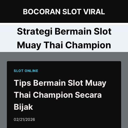
Skip
BOCORAN SLOT VIRAL
to
content
Strategi Bermain Slot
Muay Thai Champion
SLOT ONLINE
Tips Bermain Slot Muay
Thai Champion Secara
Bijak
02/21/2026