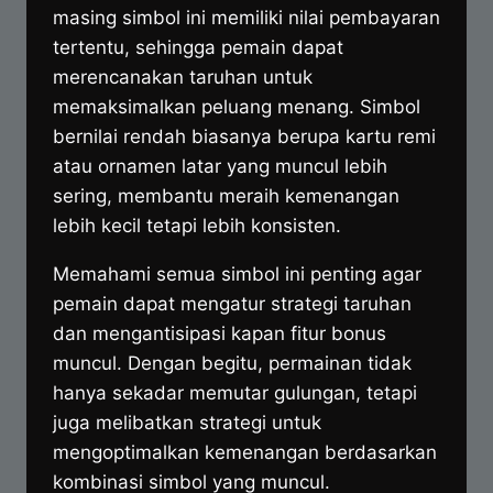
masing simbol ini memiliki nilai pembayaran
tertentu, sehingga pemain dapat
merencanakan taruhan untuk
memaksimalkan peluang menang. Simbol
bernilai rendah biasanya berupa kartu remi
atau ornamen latar yang muncul lebih
sering, membantu meraih kemenangan
lebih kecil tetapi lebih konsisten.
Memahami semua simbol ini penting agar
pemain dapat mengatur strategi taruhan
dan mengantisipasi kapan fitur bonus
muncul. Dengan begitu, permainan tidak
hanya sekadar memutar gulungan, tetapi
juga melibatkan strategi untuk
mengoptimalkan kemenangan berdasarkan
kombinasi simbol yang muncul.