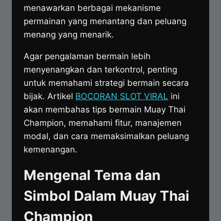
menawarkan berbagai mekanisme
permainan yang menantang dan peluang
menang yang menarik.
Agar pengalaman bermain lebih
menyenangkan dan terkontrol, penting
untuk memahami strategi bermain secara
bijak. Artikel
BOCORAN SLOT VIRAL
ini
akan membahas tips bermain Muay Thai
Champion, memahami fitur, manajemen
modal, dan cara memaksimalkan peluang
kemenangan.
Mengenal Tema dan
Simbol Dalam Muay Thai
Champion