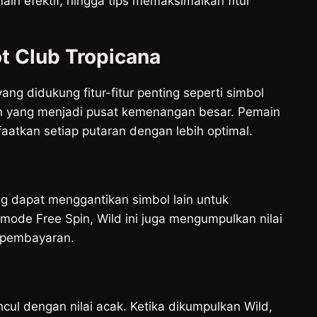
n efektif, hingga tips memaksimalkan fitur
t Club Tropicana
ng didukung fitur-fitur penting seperti simbol
in yang menjadi pusat kemenangan besar. Pemain
aatkan setiap putaran dengan lebih optimal.
ng dapat menggantikan simbol lain untuk
de Free Spin, Wild ini juga mengumpulkan nilai
i pembayaran.
cul dengan nilai acak. Ketika dikumpulkan Wild,