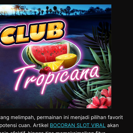
ang melimpah, permainan ini menjadi pilihan favorit
potensi cuan. Artikel
BOCORAN SLOT VIRAL
akan