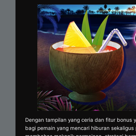
Dengan tampilan yang ceria dan fitur bonus y
bagi pemain yang mencari hiburan sekaligus 