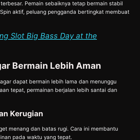
erbesar. Pemain sebaiknya tetap bermain stabil
e Spin aktif, peluang pengganda bertingkat membuat
ng Slot Big Bass Day at the
gar Bermain Lebih Aman
agar dapat bermain lebih lama dan menunggu
n tepat, permainan berjalan lebih santai dan
an Kerugian
rget menang dan batas rugi. Cara ini membantu
inan pada waktu yang tepat.