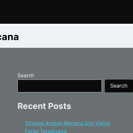
cana
Search
Search
Recent Posts
Strategi Ampuh Menang Slot Viking
Forge Terpercaya