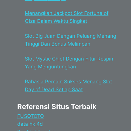
Menangkan Jackpot Slot Fortune of
Giza Dalam Waktu Singkat
Slot Big Juan Dengan Peluang Menang
Tinggi Dan Bonus Melimpah
Slot Mystic Chief Dengan Fitur Respin
Yang Menguntungkan
Rahasia Pemain Sukses Menang Slot
Day of Dead Setiap Saat
Referensi Situs Terbaik
FUSOTOTO
data hk 4d