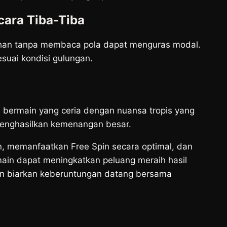
cara Tiba-Tiba
han tanpa membaca pola dapat menguras modal.
suai kondisi gulungan.
 bermain yang ceria dengan nuansa tropis yang
menghasilkan kemenangan besar.
 memanfaatkan Free Spin secara optimal, dan
main dapat meningkatkan peluang meraih hasil
dan biarkan keberuntungan datang bersama