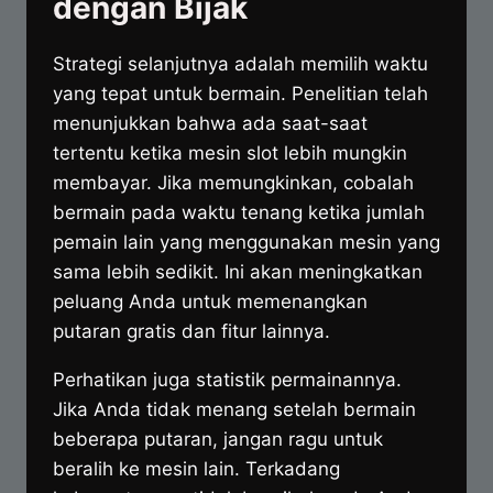
dengan Bijak
Strategi selanjutnya adalah memilih waktu
yang tepat untuk bermain. Penelitian telah
menunjukkan bahwa ada saat-saat
tertentu ketika mesin slot lebih mungkin
membayar. Jika memungkinkan, cobalah
bermain pada waktu tenang ketika jumlah
pemain lain yang menggunakan mesin yang
sama lebih sedikit. Ini akan meningkatkan
peluang Anda untuk memenangkan
putaran gratis dan fitur lainnya.
Perhatikan juga statistik permainannya.
Jika Anda tidak menang setelah bermain
beberapa putaran, jangan ragu untuk
beralih ke mesin lain. Terkadang