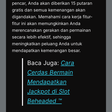
pencar, Anda akan diberikan 15 putaran
gratis dan semua kemenangan akan
digandakan. Memahami cara kerja fitur-
fitur ini akan memungkinkan Anda
merencanakan gerakan dan permainan
secara lebih efektif, sehingga
meningkatkan peluang Anda untuk
mendapatkan kemenangan besar.
Baca Juga:
Cara
Cerdas Bermain
Mendapatkan
Jackpot di Slot
Beheaded ™