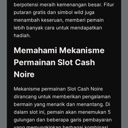
berpotensi meraih kemenangan besar. Fitur
putaran gratis dan simbol wild juga
menambah keseruan, memberi pemain
lebih banyak cara untuk mendapatkan
hadiah.
Memahami Mekanisme
Permainan Slot Cash
Noire
Mekanisme permainan Slot Cash Noire
dirancang untuk memberikan pengalaman
bermain yang menarik dan menantang. Di
dalam slot ini, pemain akan menemukan 5
gulungan dan beberapa garis pembayaran
yang memungkinkan berbagai kombinasi