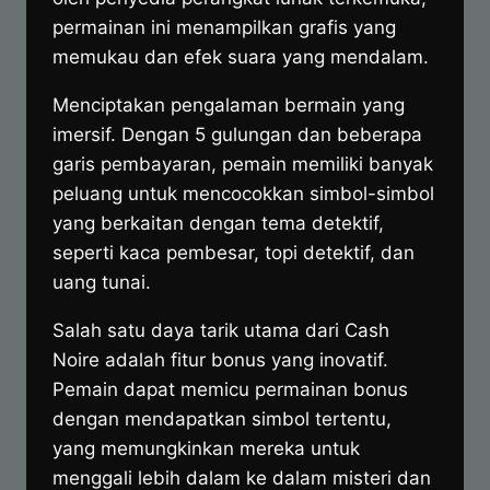
permainan ini menampilkan grafis yang
memukau dan efek suara yang mendalam.
Menciptakan pengalaman bermain yang
imersif. Dengan 5 gulungan dan beberapa
garis pembayaran, pemain memiliki banyak
peluang untuk mencocokkan simbol-simbol
yang berkaitan dengan tema detektif,
seperti kaca pembesar, topi detektif, dan
uang tunai.
Salah satu daya tarik utama dari Cash
Noire adalah fitur bonus yang inovatif.
Pemain dapat memicu permainan bonus
dengan mendapatkan simbol tertentu,
yang memungkinkan mereka untuk
menggali lebih dalam ke dalam misteri dan