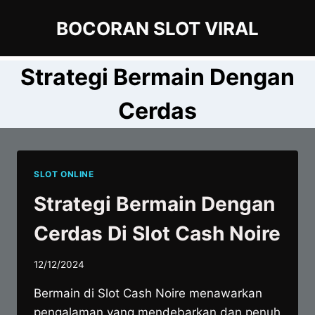
Skip
BOCORAN SLOT VIRAL
to
content
Strategi Bermain Dengan
Cerdas
SLOT ONLINE
Strategi Bermain Dengan
Cerdas Di Slot Cash Noire
12/12/2024
Bermain di Slot Cash Noire menawarkan
pengalaman yang mendebarkan dan penuh