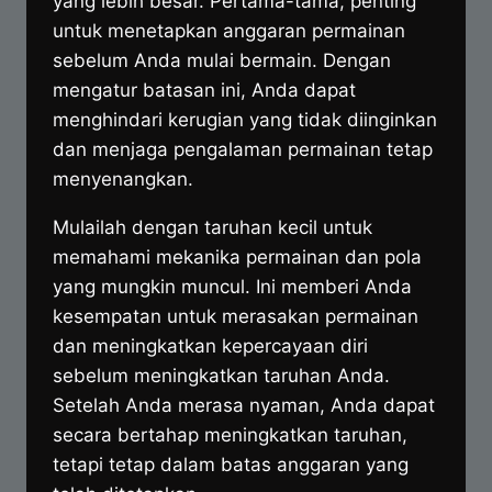
yang lebih besar. Pertama-tama, penting
untuk menetapkan anggaran permainan
sebelum Anda mulai bermain. Dengan
mengatur batasan ini, Anda dapat
menghindari kerugian yang tidak diinginkan
dan menjaga pengalaman permainan tetap
menyenangkan.
Mulailah dengan taruhan kecil untuk
memahami mekanika permainan dan pola
yang mungkin muncul. Ini memberi Anda
kesempatan untuk merasakan permainan
dan meningkatkan kepercayaan diri
sebelum meningkatkan taruhan Anda.
Setelah Anda merasa nyaman, Anda dapat
secara bertahap meningkatkan taruhan,
tetapi tetap dalam batas anggaran yang