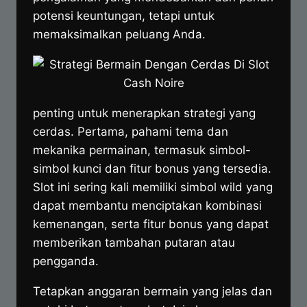
potensi keuntungan, tetapi untuk
memaksimalkan peluang Anda.
penting untuk menerapkan strategi yang
cerdas. Pertama, pahami tema dan
mekanika permainan, termasuk simbol-
simbol kunci dan fitur bonus yang tersedia.
Slot ini sering kali memiliki simbol wild yang
dapat membantu menciptakan kombinasi
kemenangan, serta fitur bonus yang dapat
memberikan tambahan putaran atau
pengganda.
Tetapkan anggaran bermain yang jelas dan