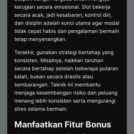
kerugian secara emosional. Slot bekerja
secara acak, jadi kesabaran, kontrol diri,
dan disiplin adalah kunci utama agar modal
tidak cepat habis dan pengalaman bermain
tetap menyenangkan.
Terakhir, gunakan strategi bertahap yang
konsisten. Misalnya, naikkan taruhan
secara bertahap setelah beberapa putaran
kalah, bukan secara drastis atau
sembarangan. Teknik ini membantu
menjaga keseimbangan risiko dan peluang
menang lebih konsisten serta mengurangi
stres selama bermain.
Manfaatkan Fitur Bonus