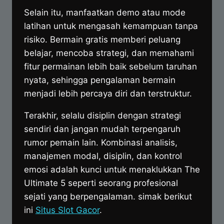
Selain itu, manfaatkan demo atau mode
latihan untuk mengasah kemampuan tanpa
risiko. Bermain gratis memberi peluang
belajar, mencoba strategi, dan memahami
fitur permainan lebih baik sebelum taruhan
nyata, sehingga pengalaman bermain
menjadi lebih percaya diri dan terstruktur.
Terakhir, selalu disiplin dengan strategi
sendiri dan jangan mudah terpengaruh
rumor pemain lain. Kombinasi analisis,
manajemen modal, disiplin, dan kontrol
emosi adalah kunci untuk menaklukkan The
Ultimate 5 seperti seorang profesional
sejati yang berpengalaman. simak berikut
ini
Situs Slot Gacor
.