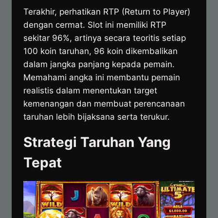
Terakhir, perhatikan RTP (Return to Player)
dengan cermat. Slot ini memiliki RTP
sekitar 96%, artinya secara teoritis setiap
100 koin taruhan, 96 koin dikembalikan
dalam jangka panjang kepada pemain.
Memahami angka ini membantu pemain
realistis dalam menentukan target
kemenangan dan membuat perencanaan
taruhan lebih bijaksana serta terukur.
Strategi Taruhan Yang
Tepat