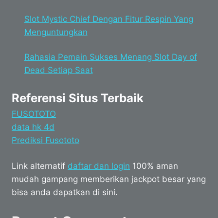
Slot Mystic Chief Dengan Fitur Respin Yang
Menguntungkan
Rahasia Pemain Sukses Menang Slot Day of
Dead Setiap Saat
Referensi Situs Terbaik
FUSOTOTO
data hk 4d
Prediksi Fusototo
Link alternatif
daftar dan login
100% aman
mudah gampang memberikan jackpot besar yang
bisa anda dapatkan di sini.