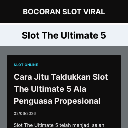
Skip
BOCORAN SLOT VIRAL
to
content
Slot The Ultimate 5
SLOT ONLINE
Cara Jitu Taklukkan Slot
The Ultimate 5 Ala
Penguasa Propesional
02/06/2026
Slot The Ultimate 5 telah menjadi salah