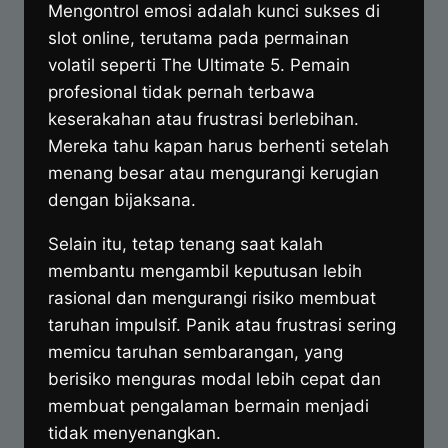
Mengontrol emosi adalah kunci sukses di
slot online, terutama pada permainan
volatil seperti The Ultimate 5. Pemain
profesional tidak pernah terbawa
keserakahan atau frustrasi berlebihan.
Mereka tahu kapan harus berhenti setelah
menang besar atau mengurangi kerugian
dengan bijaksana.
Selain itu, tetap tenang saat kalah
membantu mengambil keputusan lebih
rasional dan mengurangi risiko membuat
taruhan impulsif. Panik atau frustrasi sering
memicu taruhan sembarangan, yang
berisiko menguras modal lebih cepat dan
membuat pengalaman bermain menjadi
tidak menyenangkan.