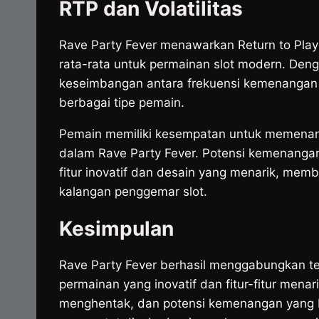
RTP dan Volatilitas
Rave Party Fever menawarkan Return to Play
rata-rata untuk permainan slot modern. Deng
keseimbangan antara frekuensi kemenangan 
berbagai tipe pemain.
Pemain memiliki kesempatan untuk memenangk
dalam Rave Party Fever. Potensi kemenangan 
fitur inovatif dan desain yang menarik, memb
kalangan penggemar slot.
Kesimpulan
Rave Party Fever berhasil menggabungkan 
permainan yang inovatif dan fitur-fitur mena
menghentak, dan potensi kemenangan yang b