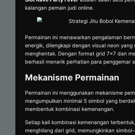
kalangan pemain judi online.
Permainan ini menawarkan pengalaman berma
energik, dilengkapi dengan visual neon yan
menghentak. Dengan format grid 7×7 dan m
berhasil menarik perhatian para penggemar sl
Mekanisme Permainan
Permainan ini menggunakan mekanisme pemb
mengumpulkan minimal 5 simbol yang berdekat
membentuk kombinasi kemenangan.
Setiap kali kombinasi kemenangan terbentuk
menghilang dari grid, memungkinkan simbol-s