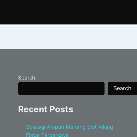
Search
Search
Recent Posts
Strategi Ampuh Menang Slot Viking
Forge Terpercaya