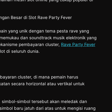
in yang unik dengan tema pesta rave yang
g memukau dan soundtrack musik elektronik yang
ekanisme pembayaran cluster,
Rave Party Fever
ot di seluruh dunia.
ayaran cluster, di mana pemain harus
an secara horizontal atau vertikal untuk
, simbol-simbol tersebut akan meledak dan
imbol baru jatuh dari atas untuk mengisi ruang