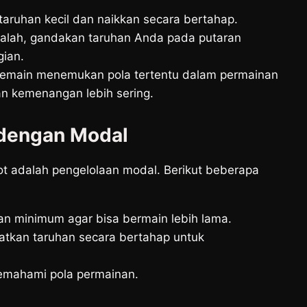
taruhan kecil dan naikkan secara bertahap.
kalah, gandakan taruhan Anda pada putaran
ian.
pemain menemukan pola tertentu dalam permainan
 kemenangan lebih sering.
 dengan Modal
lot adalah pengelolaan modal. Berikut beberapa
uhan minimum agar bisa bermain lebih lama.
atkan taruhan secara bertahap untuk
memahami pola permainan.