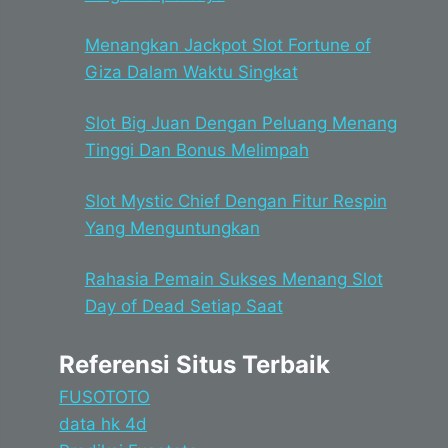
Menangkan Jackpot Slot Fortune of
Giza Dalam Waktu Singkat
Slot Big Juan Dengan Peluang Menang
Tinggi Dan Bonus Melimpah
Slot Mystic Chief Dengan Fitur Respin
Yang Menguntungkan
Rahasia Pemain Sukses Menang Slot
Day of Dead Setiap Saat
Referensi Situs Terbaik
FUSOTOTO
data hk 4d