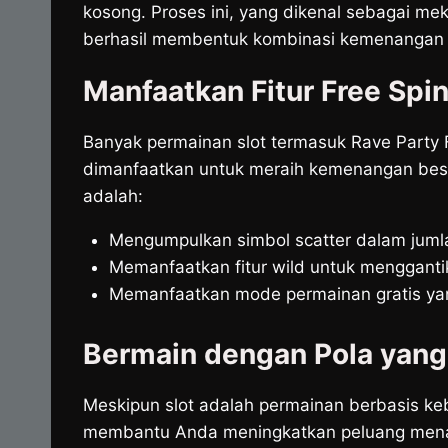
kosong. Proses ini, yang dikenal sebagai me
berhasil membentuk kombinasi kemenangan 
Manfaatkan Fitur Free Spi
Banyak permainan slot termasuk Rave Party Fe
dimanfaatkan untuk meraih kemenangan besa
adalah:
Mengumpulkan simbol scatter dalam jumla
Memanfaatkan fitur wild untuk menggantik
Memanfaatkan mode permainan gratis yang
Bermain dengan Pola yang
Meskipun slot adalah permainan berbasis ke
membantu Anda meningkatkan peluang men