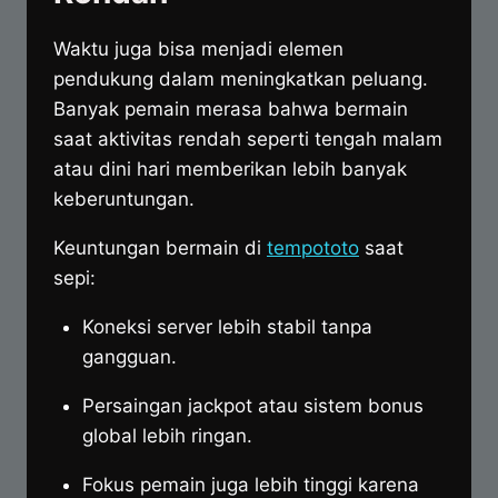
Waktu juga bisa menjadi elemen
pendukung dalam meningkatkan peluang.
Banyak pemain merasa bahwa bermain
saat aktivitas rendah seperti tengah malam
atau dini hari memberikan lebih banyak
keberuntungan.
Keuntungan bermain di
tempototo
saat
sepi:
Koneksi server lebih stabil tanpa
gangguan.
Persaingan jackpot atau sistem bonus
global lebih ringan.
Fokus pemain juga lebih tinggi karena