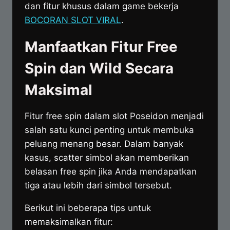
dan fitur khusus dalam game bekerja
BOCORAN SLOT VIRAL
.
Manfaatkan Fitur Free
Spin dan Wild Secara
Maksimal
Fitur free spin dalam slot Poseidon menjadi
salah satu kunci penting untuk membuka
peluang menang besar. Dalam banyak
kasus, scatter simbol akan memberikan
belasan free spin jika Anda mendapatkan
tiga atau lebih dari simbol tersebut.
Berikut ini beberapa tips untuk
memaksimalkan fitur: