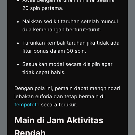
Awali dengan taruhan minimal selama
20 spin pertama.
Naikkan sedikit taruhan setelah muncul
dua kemenangan berturut-turut.
Turunkan kembali taruhan jika tidak ada
fitur bonus dalam 30 spin.
Sesuaikan modal secara disiplin agar
tidak cepat habis.
Dengan pola ini, pemain dapat menghindari
jebakan euforia dan tetap bermain di
tempototo
secara terukur.
Main di Jam Aktivitas
Rendah