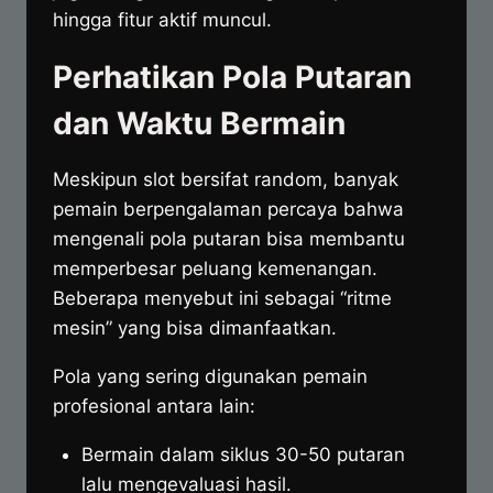
hingga fitur aktif muncul.
Perhatikan Pola Putaran
dan Waktu Bermain
Meskipun slot bersifat random, banyak
pemain berpengalaman percaya bahwa
mengenali pola putaran bisa membantu
memperbesar peluang kemenangan.
Beberapa menyebut ini sebagai “ritme
mesin” yang bisa dimanfaatkan.
Pola yang sering digunakan pemain
profesional antara lain:
Bermain dalam siklus 30-50 putaran
lalu mengevaluasi hasil.