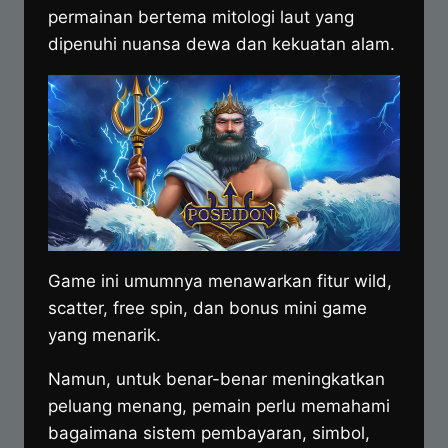
permainan bertema mitologi laut yang
dipenuhi nuansa dewa dan kekuatan alam.
Game ini umumnya menawarkan fitur wild,
scatter, free spin, dan bonus mini game
yang menarik.
Namun, untuk benar-benar meningkatkan
peluang menang, pemain perlu memahami
bagaimana sistem pembayaran, simbol,