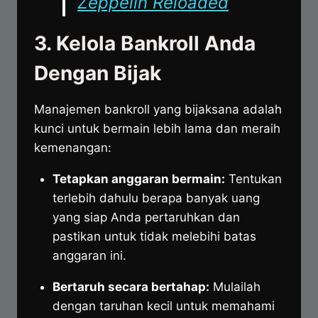
Zeppelin Reloaded
3.
Kelola Bankroll Anda
Dengan Bijak
Manajemen bankroll yang bijaksana adalah
kunci untuk bermain lebih lama dan meraih
kemenangan:
Tetapkan anggaran bermain:
Tentukan
terlebih dahulu berapa banyak uang
yang siap Anda pertaruhkan dan
pastikan untuk tidak melebihi batas
anggaran ini.
Bertaruh secara bertahap:
Mulailah
dengan taruhan kecil untuk memahami