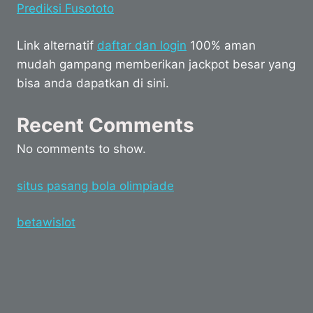
Prediksi Fusototo
Link alternatif
daftar dan login
100% aman
mudah gampang memberikan jackpot besar yang
bisa anda dapatkan di sini.
Recent Comments
No comments to show.
situs pasang bola olimpiade
betawislot