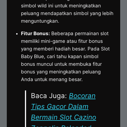
simbol wild ini untuk meningkatkan
peluang mendapatkan simbol yang lebih
menguntungkan.
Fitur Bonus:
Beberapa permainan slot
memiliki mini-game atau fitur bonus
yang memberi hadiah besar. Pada Slot
Baby Blue, cari tahu kapan simbol
bonus muncul untuk membuka fitur
bonus yang meningkatkan peluang
Anda untuk menang besar.
Baca Juga:
Bocoran
Tips Gacor Dalam
Bermain Slot Cazino