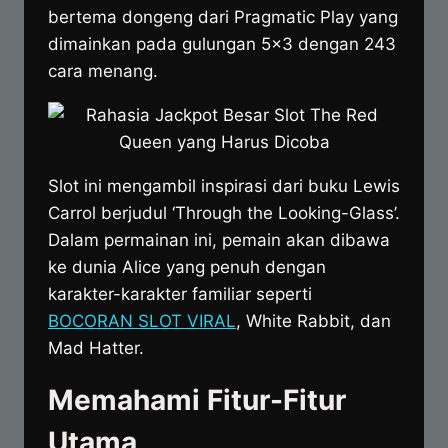
bertema dongeng dari Pragmatic Play yang
dimainkan pada gulungan 5×3 dengan 243
cara menang.
Slot ini mengambil inspirasi dari buku Lewis
Carrol berjudul ‘Through the Looking-Glass’.
Dalam permainan ini, pemain akan dibawa
ke dunia Alice yang penuh dengan
karakter-karakter familiar seperti
BOCORAN SLOT VIRAL
, White Rabbit, dan
Mad Hatter.
Memahami Fitur-Fitur
Utama