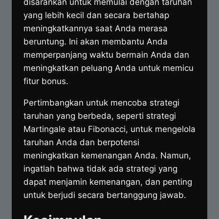
disarankan untuk memulai dengan taruhan
yang lebih kecil dan secara bertahap
meningkatkannya saat Anda merasa
beruntung. Ini akan membantu Anda
memperpanjang waktu bermain Anda dan
meningkatkan peluang Anda untuk memicu
fitur bonus.
Pertimbangkan untuk mencoba strategi
taruhan yang berbeda, seperti strategi
Martingale atau Fibonacci, untuk mengelola
taruhan Anda dan berpotensi
meningkatkan kemenangan Anda. Namun,
ingatlah bahwa tidak ada strategi yang
dapat menjamin kemenangan, dan penting
untuk berjudi secara bertanggung jawab.