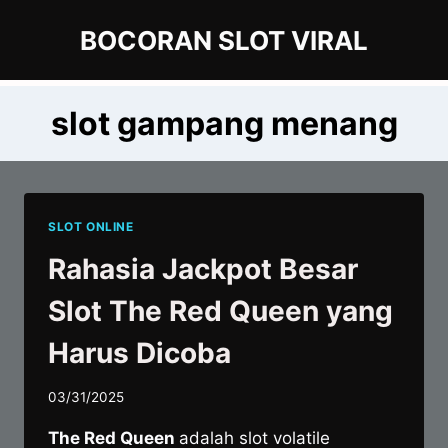
Skip
BOCORAN SLOT VIRAL
to
content
slot gampang menang
SLOT ONLINE
Rahasia Jackpot Besar
Slot The Red Queen yang
Harus Dicoba
03/31/2025
The Red Queen
adalah slot volatile