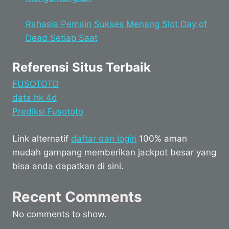
Rahasia Pemain Sukses Menang Slot Day of
Dead Setiap Saat
Referensi Situs Terbaik
FUSOTOTO
data hk 4d
Prediksi Fusototo
Link alternatif
daftar dan login
100% aman
mudah gampang memberikan jackpot besar yang
bisa anda dapatkan di sini.
Recent Comments
No comments to show.