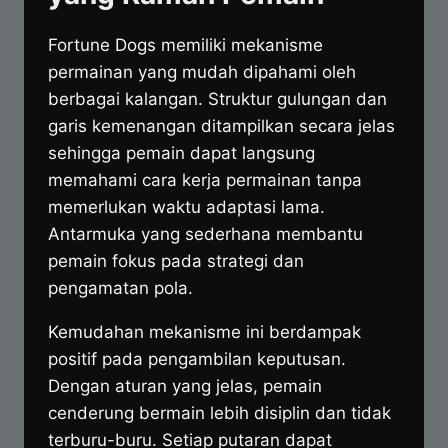
Fortune Dogs memiliki mekanisme
permainan yang mudah dipahami oleh
berbagai kalangan. Struktur gulungan dan
garis kemenangan ditampilkan secara jelas
sehingga pemain dapat langsung
memahami cara kerja permainan tanpa
memerlukan waktu adaptasi lama.
Antarmuka yang sederhana membantu
pemain fokus pada strategi dan
pengamatan pola.
Kemudahan mekanisme ini berdampak
positif pada pengambilan keputusan.
Dengan aturan yang jelas, pemain
cenderung bermain lebih disiplin dan tidak
terburu-buru. Setiap putaran dapat