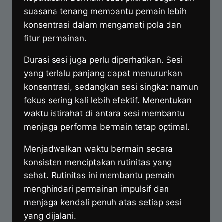
suasana tenang membantu pemain lebih
konsentrasi dalam mengamati pola dan
fitur permainan.
Durasi sesi juga perlu diperhatikan. Sesi
yang terlalu panjang dapat menurunkan
konsentrasi, sedangkan sesi singkat namun
fokus sering kali lebih efektif. Menentukan
waktu istirahat di antara sesi membantu
menjaga performa bermain tetap optimal.
Menjadwalkan waktu bermain secara
konsisten menciptakan rutinitas yang
sehat. Rutinitas ini membantu pemain
menghindari permainan impulsif dan
menjaga kendali penuh atas setiap sesi
yang dijalani.