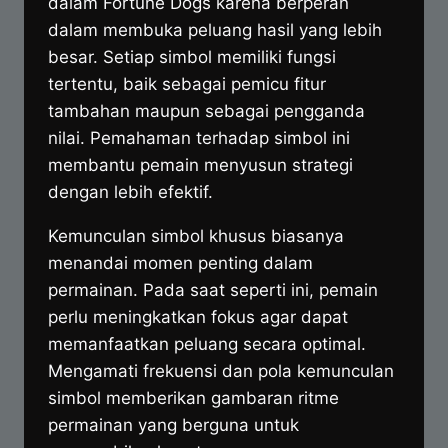
dalam Fortune Dogs karena berperan
dalam membuka peluang hasil yang lebih
besar. Setiap simbol memiliki fungsi
tertentu, baik sebagai pemicu fitur
tambahan maupun sebagai pengganda
nilai. Pemahaman terhadap simbol ini
membantu pemain menyusun strategi
dengan lebih efektif.
Kemunculan simbol khusus biasanya
menandai momen penting dalam
permainan. Pada saat seperti ini, pemain
perlu meningkatkan fokus agar dapat
memanfaatkan peluang secara optimal.
Mengamati frekuensi dan pola kemunculan
simbol memberikan gambaran ritme
permainan yang berguna untuk