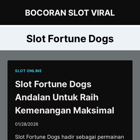
Skip
BOCORAN SLOT VIRAL
to
content
Slot Fortune Dogs
SLOT ONLINE
Slot Fortune Dogs
Andalan Untuk Raih
Kemenangan Maksimal
01/28/2026
Slot Fortune Dogs hadir sebagai permainan