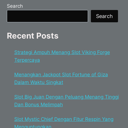
ANDALAN
Search
UNTUK
RAIH
Search
KEMENANGAN
MAKSIMAL
Recent Posts
Strategi Ampuh Menang Slot Viking Forge
Terpercaya
Menangkan Jackpot Slot Fortune of Giza
Dalam Waktu Singkat
Slot Big Juan Dengan Peluang Menang Tinggi
Dan Bonus Melimpah
Slot Mystic Chief Dengan Fitur Respin Yang
Menguntungkan