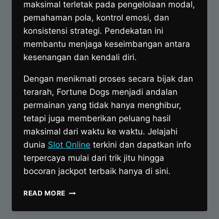
maksimal terletak pada pengelolaan modal,
pemahaman pola, kontrol emosi, dan
konsistensi strategi. Pendekatan ini
membantu menjaga keseimbangan antara
kesenangan dan kendali diri.
Dengan menikmati proses secara bijak dan
terarah, Fortune Dogs menjadi andalan
permainan yang tidak hanya menghibur,
tetapi juga memberikan peluang hasil
maksimal dari waktu ke waktu. Jelajahi
dunia
Slot Online
terkini dan dapatkan info
terpercaya mulai dari trik jitu hingga
bocoran jackpot terbaik hanya di sini.
SLOT
READ MORE
FORTUNE
DOGS