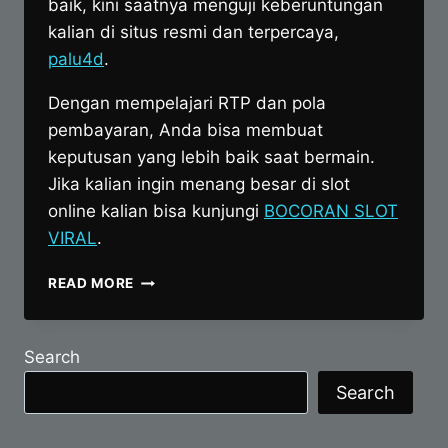
baik, kini saatnya menguji keberuntungan
kalian di situs resmi dan terpercaya,
palu4d
.
Dengan mempelajari RTP dan pola
pembayaran, Anda bisa membuat
keputusan yang lebih baik saat bermain.
Jika kalian ingin menang besar di slot
online kalian bisa kunjungi
BOCORAN SLOT
VIRAL
.
TIPS
READ MORE
MEMAKSIMALKAN
POLA
BERMAIN
Search
DI
SLOT
Search
DRAGON’S
FIRE