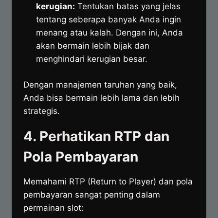
kerugian:
Tentukan batas yang jelas
tentang seberapa banyak Anda ingin
menang atau kalah. Dengan ini, Anda
akan bermain lebih bijak dan
menghindari kerugian besar.
Dengan manajemen taruhan yang baik,
Anda bisa bermain lebih lama dan lebih
strategis.
4.
Perhatikan RTP dan
Pola Pembayaran
Memahami RTP (Return to Player) dan pola
pembayaran sangat penting dalam
permainan slot: