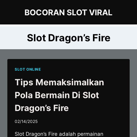
Skip
BOCORAN SLOT VIRAL
to
content
Slot Dragon’s Fire
SLOT ONLINE
Tips Memaksimalkan
Pola Bermain Di Slot
Dragon’s Fire
02/14/2025
Slot Dragon’s Fire adalah permainan