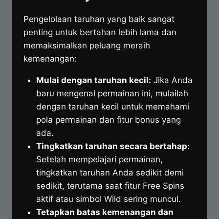
Pengelolaan taruhan yang baik sangat
penting untuk bertahan lebih lama dan
memaksimalkan peluang meraih
kemenangan:
Mulai dengan taruhan kecil:
Jika Anda
baru mengenal permainan ini, mulailah
dengan taruhan kecil untuk memahami
pola permainan dan fitur bonus yang
ada.
Tingkatkan taruhan secara bertahap:
Setelah mempelajari permainan,
tingkatkan taruhan Anda sedikit demi
sedikit, terutama saat fitur Free Spins
aktif atau simbol Wild sering muncul.
Tetapkan batas kemenangan dan