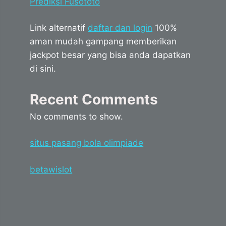
Prediksi Fusototo
Link alternatif
daftar dan login
100%
aman mudah gampang memberikan
jackpot besar yang bisa anda dapatkan
di sini.
Recent Comments
No comments to show.
situs pasang bola olimpiade
betawislot