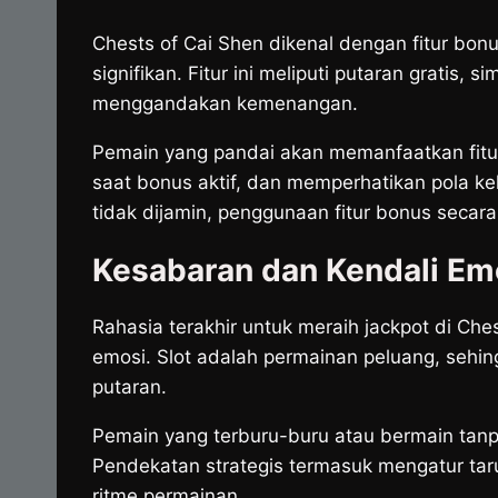
Chests of Cai Shen dikenal dengan fitur bon
signifikan. Fitur ini meliputi putaran gratis,
menggandakan kemenangan.
Pemain yang pandai akan memanfaatkan fitur
saat bonus aktif, dan memperhatikan pola k
tidak dijamin, penggunaan fitur bonus seca
Kesabaran dan Kendali Em
Rahasia terakhir untuk meraih jackpot di Che
emosi. Slot adalah permainan peluang, sehin
putaran.
Pemain yang terburu-buru atau bermain tanpa
Pendekatan strategis termasuk mengatur tar
ritme permainan.