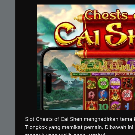
Slot Chests of Cai Shen menghadirkan tema
Tiongkok yang memikat pemain. Dibawah ini