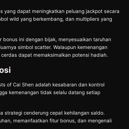
us yang dapat meningkatkan peluang jackpot secara
 simbol wild yang berkembang, dan multipliers yang
 bonus ini dengan bijak, menyesuaikan taruhan
eluarnya simbol scatter. Walaupun kemenangan
ra cerdas dapat memaksimalkan potensi hadiah.
osi
sts of Cai Shen adalah kesabaran dan kontrol
gga kemenangan tidak selalu datang setiap
 strategi cenderung cepat kehilangan saldo.
uhan, memanfaatkan fitur bonus, dan mengenali