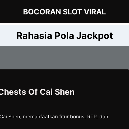
BOCORAN SLOT VIRAL
Rahasia Pola Jackpot
 Chests Of Cai Shen
 Cai Shen, memanfaatkan fitur bonus, RTP, dan