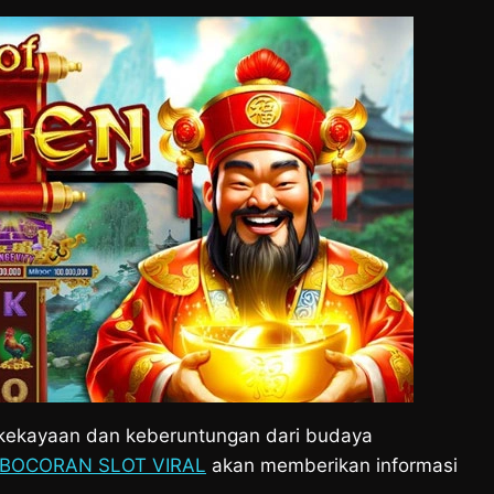
 kekayaan dan keberuntungan dari budaya
BOCORAN SLOT VIRAL
akan memberikan informasi