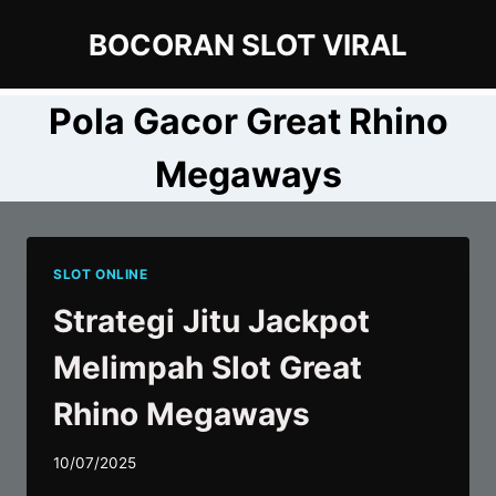
Skip
BOCORAN SLOT VIRAL
to
content
Pola Gacor Great Rhino
Megaways
SLOT ONLINE
Strategi Jitu Jackpot
Melimpah Slot Great
Rhino Megaways
10/07/2025