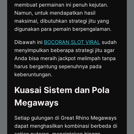
membuat permainan ini penuh kejutan.
Namun, untuk mendapatkan hasil
maksimal, dibutuhkan strategi jitu yang
digunakan para pemain berpengalaman.
Dibawah ini
BOCORAN SLOT VIRAL
sudah
menyimpulkan beberapa strategi jitu agar
Anda bisa meraih jackpot melimpah tanpa
harus bergantung sepenuhnya pada
keberuntungan.
Kuasai Sistem dan Pola
Megaways
Setiap gulungan di Great Rhino Megaways
dapat menghasilkan kombinasi berbeda di