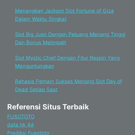
Menangkan Jackpot Slot Fortune of Giza
Dalam Waktu Singkat
Slot Big Juan Dengan Peluang Menang Tinggi
Dan Bonus Melimpah
Slot Mystic Chief Dengan Fitur Respin Yang
Menguntungkan
Rahasia Pemain Sukses Menang Slot Day of
Dead Setiap Saat
Referensi Situs Terbaik
FUSOTOTO
data hk 4d
Prediksi Fusototo