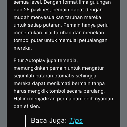
semua level. Dengan format lima gulungan
dan 25 paylines, pemain dapat dengan
mudah menyesuaikan taruhan mereka
untuk setiap putaran. Pemain hanya perlu
menentukan nilai taruhan dan menekan
tombol putar untuk memulai petualangan
mereka.
Fitur Autoplay juga tersedia,
memungkinkan pemain untuk mengatur
sejumlah putaran otomatis sehingga
mereka dapat menikmati bermain tanpa
harus mengklik tombol secara berulang.
Hal ini menjadikan permainan lebih nyaman
dan efisien.
Baca Juga:
Tips