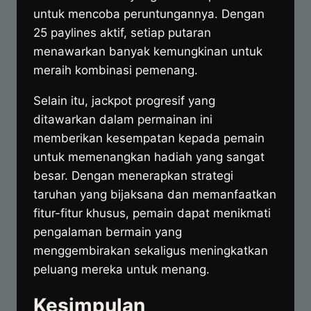
untuk mencoba peruntungannya. Dengan
25 paylines aktif, setiap putaran
menawarkan banyak kemungkinan untuk
meraih kombinasi pemenang.
Selain itu, jackpot progresif yang
ditawarkan dalam permainan ini
memberikan kesempatan kepada pemain
untuk memenangkan hadiah yang sangat
besar. Dengan menerapkan strategi
taruhan yang bijaksana dan memanfaatkan
fitur-fitur khusus, pemain dapat menikmati
pengalaman bermain yang
menggembirakan sekaligus meningkatkan
peluang mereka untuk menang.
Kesimpulan