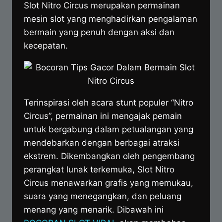
Slot Nitro Circus merupakan permainan
mesin slot yang menghadirkan pengalaman
bermain yang penuh dengan aksi dan
kecepatan.
Terinspirasi oleh acara stunt populer “Nitro
Circus”, permainan ini mengajak pemain
untuk bergabung dalam petualangan yang
mendebarkan dengan berbagai atraksi
ekstrem. Dikembangkan oleh pengembang
perangkat lunak terkemuka, Slot Nitro
Circus menawarkan grafis yang memukau,
suara yang menegangkan, dan peluang
menang yang menarik. Dibawah ini