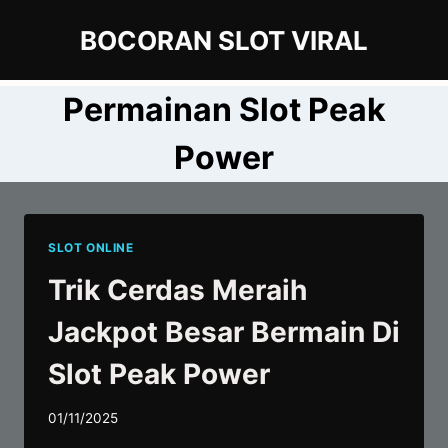
Skip
BOCORAN SLOT VIRAL
to
content
Permainan Slot Peak
Power
SLOT ONLINE
Trik Cerdas Meraih
Jackpot Besar Bermain Di
Slot Peak Power
01/11/2025