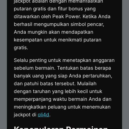
jackpot adalah dengan memanfaatkan
putaran gratis dan fitur bonus yang
ditawarkan oleh Peak Power. Ketika Anda
berhasil mengumpulkan simbol pencar,
Anda mungkin akan mendapatkan
kesempatan untuk menikmati putaran
gratis.
Selalu penting untuk menetapkan anggaran
sebelum bermain. Tentukan batas berapa
banyak uang yang siap Anda pertaruhkan,
dan patuhi batas tersebut. Mulailah
dengan taruhan yang lebih kecil untuk
memperpanjang waktu bermain Anda dan
meningkatkan peluang untuk menemukan
jackpot di
oli4d
.