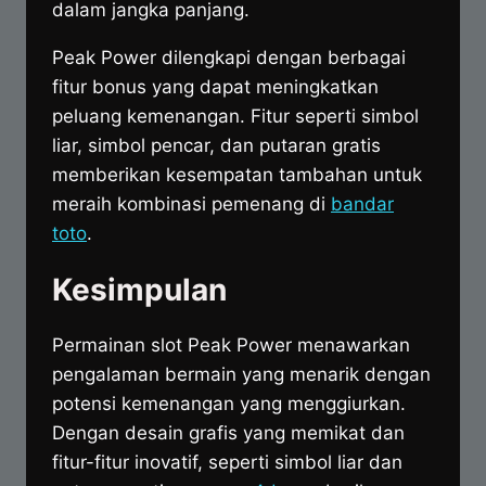
dalam jangka panjang.
Peak Power dilengkapi dengan berbagai
fitur bonus yang dapat meningkatkan
peluang kemenangan. Fitur seperti simbol
liar, simbol pencar, dan putaran gratis
memberikan kesempatan tambahan untuk
meraih kombinasi pemenang di
bandar
toto
.
Kesimpulan
Permainan slot Peak Power menawarkan
pengalaman bermain yang menarik dengan
potensi kemenangan yang menggiurkan.
Dengan desain grafis yang memikat dan
fitur-fitur inovatif, seperti simbol liar dan