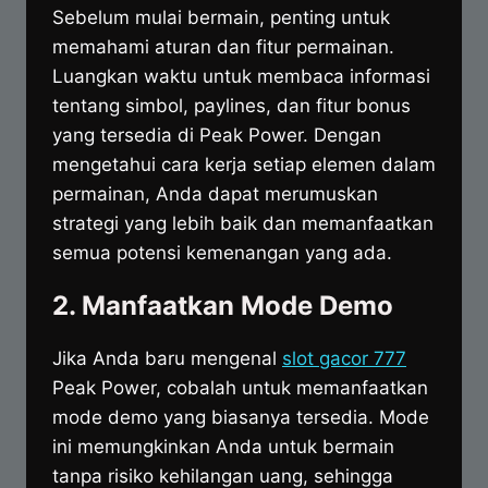
Sebelum mulai bermain, penting untuk
memahami aturan dan fitur permainan.
Luangkan waktu untuk membaca informasi
tentang simbol, paylines, dan fitur bonus
yang tersedia di Peak Power. Dengan
mengetahui cara kerja setiap elemen dalam
permainan, Anda dapat merumuskan
strategi yang lebih baik dan memanfaatkan
semua potensi kemenangan yang ada.
2. Manfaatkan Mode Demo
Jika Anda baru mengenal
slot gacor 777
Peak Power, cobalah untuk memanfaatkan
mode demo yang biasanya tersedia. Mode
ini memungkinkan Anda untuk bermain
tanpa risiko kehilangan uang, sehingga