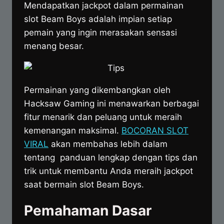
Mendapatkan jackpot dalam permainan
slot Beam Boys adalah impian setiap
pemain yang ingin merasakan sensasi
menang besar.
Permainan yang dikembangkan oleh
Hacksaw Gaming ini menawarkan berbagai
fitur menarik dan peluang untuk meraih
kemenangan maksimal.
BOCORAN SLOT
VIRAL
akan membahas lebih dalam
tentang panduan lengkap dengan tips dan
trik untuk membantu Anda meraih jackpot
saat bermain slot Beam Boys.
Pemahaman Dasar