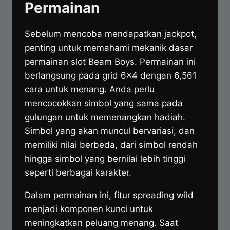
Permainan
Sebelum mencoba mendapatkan jackpot,
penting untuk memahami mekanik dasar
permainan slot Beam Boys. Permainan ini
berlangsung pada grid 6×4 dengan 6,561
cara untuk menang. Anda perlu
mencocokkan simbol yang sama pada
gulungan untuk memenangkan hadiah.
Simbol yang akan muncul bervariasi, dan
memiliki nilai berbeda, dari simbol rendah
hingga simbol yang bernilai lebih tinggi
seperti berbagai karakter.
Dalam permainan ini, fitur spreading wild
menjadi komponen kunci untuk
meningkatkan peluang menang. Saat