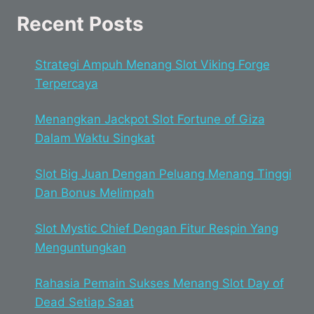
BOYS
Recent Posts
Strategi Ampuh Menang Slot Viking Forge
Terpercaya
Menangkan Jackpot Slot Fortune of Giza
Dalam Waktu Singkat
Slot Big Juan Dengan Peluang Menang Tinggi
Dan Bonus Melimpah
Slot Mystic Chief Dengan Fitur Respin Yang
Menguntungkan
Rahasia Pemain Sukses Menang Slot Day of
Dead Setiap Saat