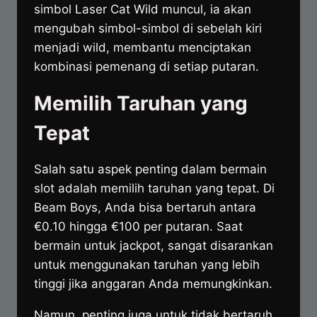
simbol Laser Cat Wild muncul, ia akan
mengubah simbol-simbol di sebelah kiri
menjadi wild, membantu menciptakan
kombinasi pemenang di setiap putaran.
Memilih Taruhan yang
Tepat
Salah satu aspek penting dalam bermain
slot adalah memilih taruhan yang tepat. Di
Beam Boys, Anda bisa bertaruh antara
€0.10 hingga €100 per putaran. Saat
bermain untuk jackpot, sangat disarankan
untuk menggunakan taruhan yang lebih
tinggi jika anggaran Anda memungkinkan.
Namun, penting juga untuk tidak bertaruh