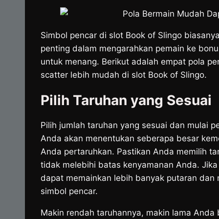
Simbol pencar di slot Book of Slingo biasan
penting dalam mengarahkan pemain ke bonu
untuk menang. Berikut adalah empat pola 
scatter lebih mudah di slot Book of Slingo.
Pilih Taruhan yang Sesuai
Pilih jumlah taruhan yang sesuai dan mulai 
Anda akan menentukan seberapa besar keme
Anda pertaruhkan. Pastikan Anda memilih t
tidak melebihi batas kenyamanan Anda. Jik
dapat memainkan lebih banyak putaran dan
simbol pencar.
Makin rendah taruhannya, makin lama Anda b