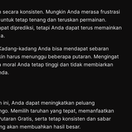
n secara konsisten. Mungkin Anda merasa frustrasi
h untuk tetap tenang dan teruskan permainan.
pat diprediksi, tetapi Anda dapat terus memainkan
da.
i. Kadang-kadang Anda bisa mendapat sebaran
kin harus menunggu beberapa putaran. Mengingat
a moral Anda tetap tinggi dan tidak membiarkan
nda.
 ini, Anda dapat meningkatkan peluang
ngo. Memilih taruhan yang tepat, memanfaatkan
taran Gratis, serta tetap konsisten dan sabar
ng akan membuahkan hasil besar.