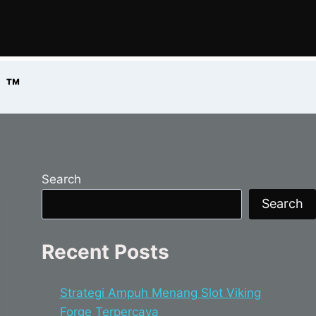
 ™
Search
Search
Recent Posts
Strategi Ampuh Menang Slot Viking
Forge Terpercaya