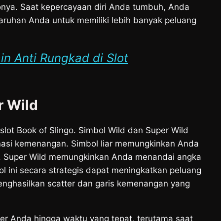
ikonya. Saat kepercayaan diri Anda tumbuh, Anda
aruhan Anda untuk memiliki lebih banyak peluang
in Anti Rungkad di Slot
r Wild
slot Book of Slingo. Simbol Wild dan Super Wild
si kemenangan. Simbol liar memungkinkan Anda
tu, Super Wild memungkinkan Anda menandai angka
l ini secara strategis dapat meningkatkan peluang
nghasilkan scatter dan garis kemenangan yang
er Anda hingga waktu yang tepat, terutama saat