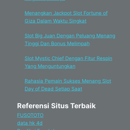
Menangkan Jackpot Slot Fortune of
Giza Dalam Waktu Singkat
Slot Big Juan Dengan Peluang Menang
Tinggi Dan Bonus Melimpah
Slot Mystic Chief Dengan Fitur Respin
Yang Menguntungkan
Rahasia Pemain Sukses Menang Slot
Day of Dead Setiap Saat
Referensi Situs Terbaik
FUSOTOTO
data hk 4d