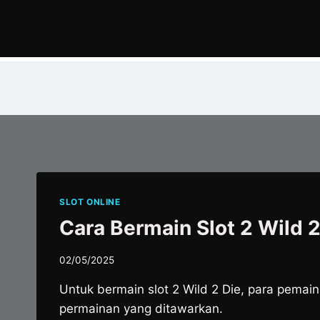
Skip
to
content
SLOT ONLINE
Cara Bermain Slot 2 Wild 
02/05/2025
Untuk bermain slot 2 Wild 2 Die, para pemain
permainan yang ditawarkan.