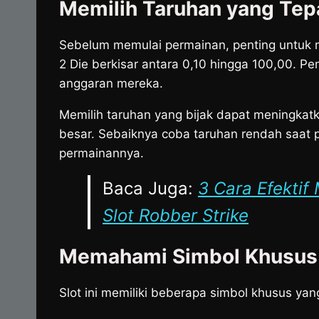
Memilih Taruhan yang Tep
Sebelum memulai permainan, penting untuk 
2 Die berkisar antara 0,10 hingga 100,00. P
anggaran mereka.
Memilih taruhan yang bijak dapat meningka
besar. Sebaiknya coba taruhan rendah saat
permainannya.
Baca Juga:
3 Cara Efekti
Slot Robber Strike
Memahami Simbol Khusus
Slot ini memiliki beberapa simbol khusus y