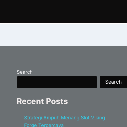
Search
Search
Recent Posts
Strategi Ampuh Menang Slot Viking
Forge Terpercaya