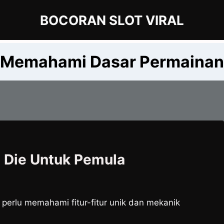
BOCORAN SLOT VIRAL
Memahami Dasar Permainan
2 Die Untuk Pemula
 perlu memahami fitur-fitur unik dan mekanik