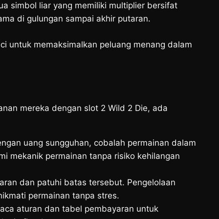
a simbol liar yang memiliki multiplier bersifat
sama di gulungan sampai akhir putaran.
 kunci untuk memaksimalkan peluang menang dalam
anan mereka dengan slot 2 Wild 2 Die, ada
engan uang sungguhan, cobalah permainan dalam
 mekanik permainan tanpa risiko kehilangan
aran dan patuhi batas tersebut. Pengelolaan
nikmati permainan tanpa stres.
baca aturan dan tabel pembayaran untuk