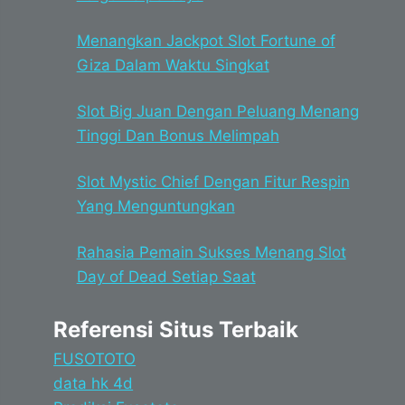
Menangkan Jackpot Slot Fortune of
Giza Dalam Waktu Singkat
Slot Big Juan Dengan Peluang Menang
Tinggi Dan Bonus Melimpah
Slot Mystic Chief Dengan Fitur Respin
Yang Menguntungkan
Rahasia Pemain Sukses Menang Slot
Day of Dead Setiap Saat
Referensi Situs Terbaik
FUSOTOTO
data hk 4d