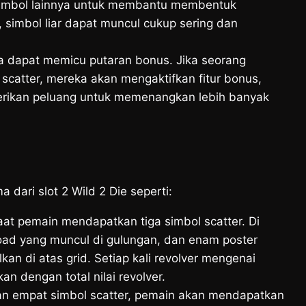
 simbol lainnya untuk membantu membentuk
simbol liar dapat muncul cukup sering dan
na dapat memicu putaran bonus. Jika seorang
scatter, mereka akan mengaktifkan fitur bonus,
erikan peluang untuk memenangkan lebih banyak
 dari slot 2 Wild 2 Die seperti:
saat pemain mendapatkan tiga simbol scatter. Di
eload yang muncul di gulungan, dan enam poster
lkan di atas grid. Setiap kali revolver mengenai
an dengan total nilai revolver.
an empat simbol scatter, pemain akan mendapatkan