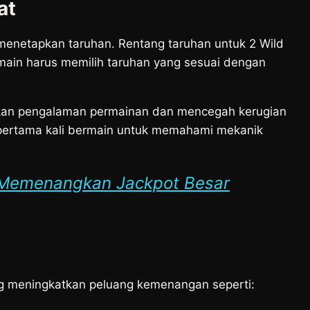
at
menetapkan taruhan. Rentang taruhan untuk 2 Wild
emain harus memilih taruhan yang sesuai dengan
tkan pengalaman permainan dan mencegah kerugian
 pertama kali bermain untuk memahami mekanik
f Memenangkan Jackpot Besar
ang meningkatkan peluang kemenangan seperti: