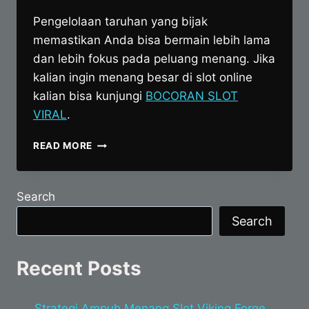
Pengelolaan taruhan yang bijak
memastikan Anda bisa bermain lebih lama
dan lebih fokus pada peluang menang. Jika
kalian ingin menang besar di slot online
kalian bisa kunjungi
BOCORAN SLOT
VIRAL
.
RAHASIA
READ MORE
MUDAH
MENDAPATKAN
HADIAH
Search
BESAR
DI
Search
SLOT
SANTA’S
WONDERLAND
Recent Posts
Strategi Ampuh Menang Slot Viking Forge