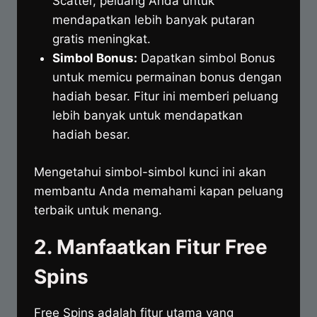
Scatter, peluang Anda untuk
mendapatkan lebih banyak putaran
gratis meningkat.
Simbol Bonus:
Dapatkan simbol Bonus
untuk memicu permainan bonus dengan
hadiah besar. Fitur ini memberi peluang
lebih banyak untuk mendapatkan
hadiah besar.
Mengetahui simbol-simbol kunci ini akan
membantu Anda memahami kapan peluang
terbaik untuk menang.
2.
Manfaatkan Fitur Free
Spins
Free Spins adalah fitur utama yang