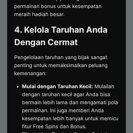
permainan bonus untuk kesempatan
meraih hadiah besar.
4.
Kelola Taruhan Anda
Dengan Cermat
Pengelolaan taruhan yang bijak sangat
penting untuk memaksimalkan peluang
kemenangan:
Mulai dengan Taruhan Kecil:
Mulailah
dengan taruhan kecil agar Anda bisa
bermain lebih lama dan mengamati pola
permainan. Ini juga memberi Anda
kesempatan lebih banyak untuk memicu
fitur Free Spins dan Bonus.