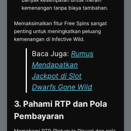
banyak kesempatan untuk meraih
kemenangan tanpa biaya tambahan.
Memaksimalkan fitur Free Spins sangat
penting untuk meningkatkan peluang
kemenangan di Infective Wild.
Baca Juga:
Rumus
Mendapatkan
Jackpot di Slot
Dwarfs Gone Wild
3.
Pahami RTP dan Pola
Pembayaran
Memahami RTP (Return to Player) dan pola