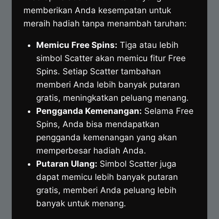
memberikan Anda kesempatan untuk
meraih hadiah tanpa menambah taruhan:
Memicu Free Spins:
Tiga atau lebih
simbol Scatter akan memicu fitur Free
Spins. Setiap Scatter tambahan
memberi Anda lebih banyak putaran
gratis, meningkatkan peluang menang.
Pengganda Kemenangan:
Selama Free
Spins, Anda bisa mendapatkan
pengganda kemenangan yang akan
memperbesar hadiah Anda.
Putaran Ulang:
Simbol Scatter juga
dapat memicu lebih banyak putaran
gratis, memberi Anda peluang lebih
banyak untuk menang.