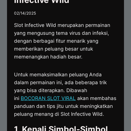
Infective Wild
02/14/2025
Slot Infective Wild merupakan permainan
yang mengusung tema virus dan infeksi,
dengan berbagai fitur menarik yang
memberikan peluang besar untuk
memenangkan hadiah besar.
Untuk memaksimalkan peluang Anda
dalam permainan ini, ada beberapa trik
yang bisa diterapkan. Dibawah
ini
BOCORAN SLOT VIRAL
akan membahas
panduan dan tips jitu untuk meningkatkan
peluang menang di Slot Infective Wild.
1.
Kenali Simbol-Simbol