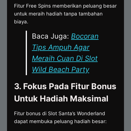
Fitur Free Spins memberikan peluang besar
untuk meraih hadiah tanpa tambahan
biaya.
Baca Juga:
Bocoran
Tips Ampuh Agar
Meraih Cuan Di Slot
Wild Beach Party
3.
Fokus Pada Fitur Bonus
Untuk Hadiah Maksimal
Fitur bonus di Slot Santa’s Wonderland
dapat membuka peluang hadiah besar: