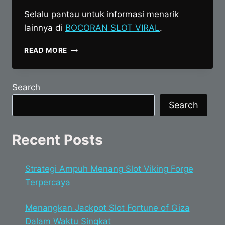
Selalu pantau untuk informasi menarik
lainnya di
BOCORAN SLOT VIRAL
.
KUNCI
READ MORE
MENANG
LEWAT
FITUR
Search
STORY
BONUS
Search
SLOT
RED
RIDING
Recent Posts
HOOD
Strategi Ampuh Menang Slot Viking Forge
Terpercaya
Menangkan Jackpot Slot Fortune of Giza
Dalam Waktu Singkat