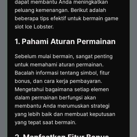
dapat membantu Anda meningkatkan
peluang kemenangan. Berikut adalah
beberapa tips efektif untuk bermain game
slot Ice Lobster.
1. Pahami Aturan Permainan
Sebelum mulai bermain, sangat penting
untuk memahami aturan permainan.
Bacalah informasi tentang simbol, fitur
bonus, dan cara kerja pembayaran.
Mengetahui bagaimana setiap elemen
dalam permainan berfungsi akan
membantu Anda merumuskan strategi
yang lebih baik dan membuat keputusan
yang tepat saat bermain.