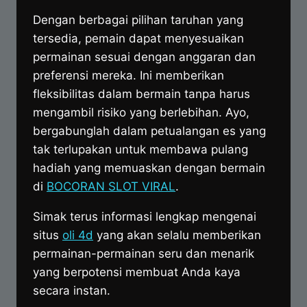
Dengan berbagai pilihan taruhan yang
tersedia, pemain dapat menyesuaikan
permainan sesuai dengan anggaran dan
preferensi mereka. Ini memberikan
fleksibilitas dalam bermain tanpa harus
mengambil risiko yang berlebihan. Ayo,
bergabunglah dalam petualangan es yang
tak terlupakan untuk membawa pulang
hadiah yang memuaskan dengan bermain
di
BOCORAN SLOT VIRAL
.
Simak terus informasi lengkap mengenai
situs
oli 4d
yang akan selalu memberikan
permainan-permainan seru dan menarik
yang berpotensi membuat Anda kaya
secara instan.