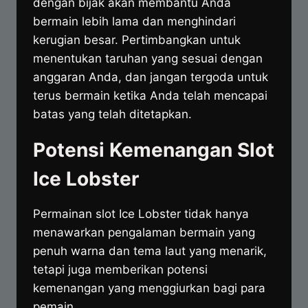
dengan bijak akan membantu Anda
bermain lebih lama dan menghindari
kerugian besar. Pertimbangkan untuk
menentukan taruhan yang sesuai dengan
anggaran Anda, dan jangan tergoda untuk
terus bermain ketika Anda telah mencapai
batas yang telah ditetapkan.
Potensi Kemenangan Slot
Ice Lobster
Permainan slot Ice Lobster tidak hanya
menawarkan pengalaman bermain yang
penuh warna dan tema laut yang menarik,
tetapi juga memberikan potensi
kemenangan yang menggiurkan bagi para
pemain.