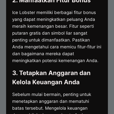
2. Manfaatkan Fitur Bonus
Ice Lobster memiliki berbagai fitur bonus
yang dapat meningkatkan peluang Anda
meraih kemenangan besar. Fitur seperti
putaran gratis dan simbol liar sangat
penting untuk dimanfaatkan. Pastikan
Anda mengetahui cara memicu fitur-fitur ini
dan bagaimana mereka dapat
meningkatkan potensi kemenangan Anda.
3. Tetapkan Anggaran dan
Kelola Keuangan Anda
Sebelum mulai bermain, penting untuk
menetapkan anggaran dan mematuhi
batas tersebut. Mengelola keuangan