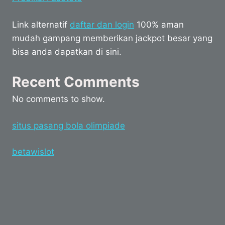
Link alternatif
daftar dan login
100% aman
mudah gampang memberikan jackpot besar yang
bisa anda dapatkan di sini.
Recent Comments
No comments to show.
situs pasang bola olimpiade
betawislot