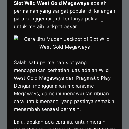
Slot Wild West Gold Megaways
adalah
permainan yang sangat populer di kalangan
para penggemar judi tentunya peluang
untuk meraih jackpot besar.
Salah satu permainan slot yang
mendapatkan perhatian luas adalah Wild
West Gold Megaways dari Pragmatic Play.
Dengan menggunakan mekanisme
Megaways, game ini menawarkan ribuan
cara untuk menang, yang pastinya semakin
menambah sensasi bermain.
Lalu, apakah ada cara jitu untuk meraih