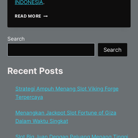
INDONESIA
.
CARA
READ MORE
JITU
MUDAH
JACKPOT
Search
DI
SLOT
Search
WILD
WEST
GOLD
Recent Posts
MEGAWAYS
Strategi Ampuh Menang Slot Viking Forge
Terpercaya
Menangkan Jackpot Slot Fortune of Giza
Dalam Waktu Singkat
Slot Big Juan Dengan Peluang Menang Tinggi