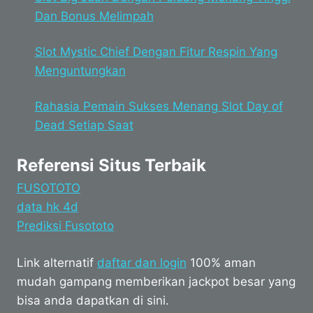
Dan Bonus Melimpah
Slot Mystic Chief Dengan Fitur Respin Yang
Menguntungkan
Rahasia Pemain Sukses Menang Slot Day of
Dead Setiap Saat
Referensi Situs Terbaik
FUSOTOTO
data hk 4d
Prediksi Fusototo
Link alternatif
daftar dan login
100% aman
mudah gampang memberikan jackpot besar yang
bisa anda dapatkan di sini.