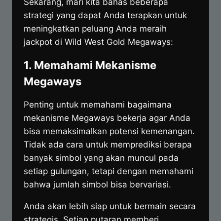
Sekarang, mari kita bahas beberapa
strategi yang dapat Anda terapkan untuk
meningkatkan peluang Anda meraih
jackpot di Wild West Gold Megaways:
1.
Memahami Mekanisme
Megaways
Penting untuk memahami bagaimana
mekanisme Megaways bekerja agar Anda
bisa memaksimalkan potensi kemenangan.
Tidak ada cara untuk memprediksi berapa
banyak simbol yang akan muncul pada
setiap gulungan, tetapi dengan memahami
bahwa jumlah simbol bisa bervariasi.
Anda akan lebih siap untuk bermain secara
strategis. Setiap putaran memberi