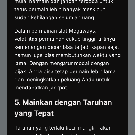
mulai bermain dan jangan tergoda untuk
terus bermain lebih banyak meskipun
sudah kehilangan sejumlah uang.
Dalam permainan slot Megaways,
volatilitas permainan cukup tinggi, artinya
kemenangan besar bisa terjadi kapan saja,
namun juga bisa membutuhkan waktu yang
lama. Dengan mengatur modal dengan
bijak. Anda bisa tetap bermain lebih lama
dan meningkatkan peluang Anda untuk
mendapatkan jackpot.
5.
Mainkan dengan Taruhan
yang Tepat
Taruhan yang terlalu kecil mungkin akan