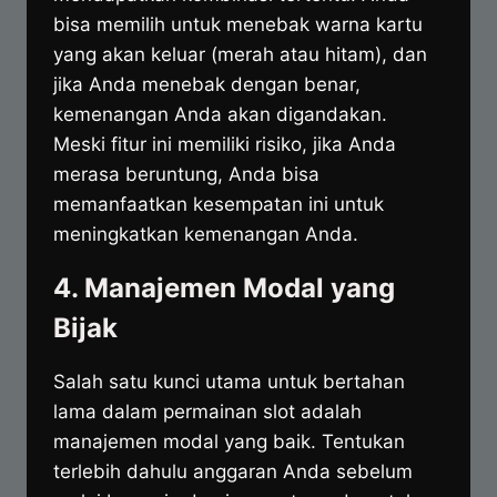
bisa memilih untuk menebak warna kartu
yang akan keluar (merah atau hitam), dan
jika Anda menebak dengan benar,
kemenangan Anda akan digandakan.
Meski fitur ini memiliki risiko, jika Anda
merasa beruntung, Anda bisa
memanfaatkan kesempatan ini untuk
meningkatkan kemenangan Anda.
4.
Manajemen Modal yang
Bijak
Salah satu kunci utama untuk bertahan
lama dalam permainan slot adalah
manajemen modal yang baik. Tentukan
terlebih dahulu anggaran Anda sebelum