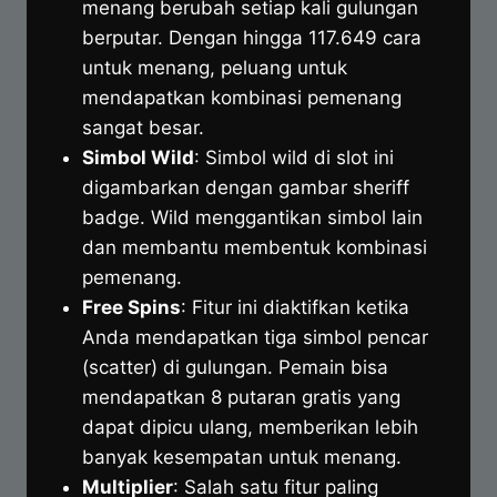
menang berubah setiap kali gulungan
berputar. Dengan hingga 117.649 cara
untuk menang, peluang untuk
mendapatkan kombinasi pemenang
sangat besar.
Simbol Wild
: Simbol wild di slot ini
digambarkan dengan gambar sheriff
badge. Wild menggantikan simbol lain
dan membantu membentuk kombinasi
pemenang.
Free Spins
: Fitur ini diaktifkan ketika
Anda mendapatkan tiga simbol pencar
(scatter) di gulungan. Pemain bisa
mendapatkan 8 putaran gratis yang
dapat dipicu ulang, memberikan lebih
banyak kesempatan untuk menang.
Multiplier
: Salah satu fitur paling