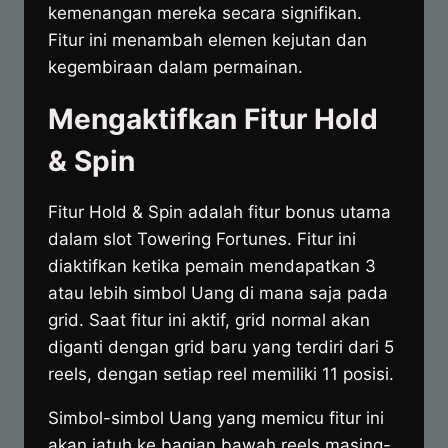
kemenangan mereka secara signifikan.
Fitur ini menambah elemen kejutan dan
kegembiraan dalam permainan.
Mengaktifkan Fitur Hold
& Spin
Fitur Hold & Spin adalah fitur bonus utama
dalam slot Towering Fortunes. Fitur ini
diaktifkan ketika pemain mendapatkan 3
atau lebih simbol Uang di mana saja pada
grid. Saat fitur ini aktif, grid normal akan
diganti dengan grid baru yang terdiri dari 5
reels, dengan setiap reel memiliki 11 posisi.
Simbol-simbol Uang yang memicu fitur ini
akan jatuh ke bagian bawah reels masing-