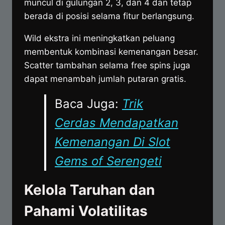
muncul di gulungan 2, 3, dan 4 dan tetap
berada di posisi selama fitur berlangsung.
Wild ekstra ini meningkatkan peluang
membentuk kombinasi kemenangan besar.
Scatter tambahan selama free spins juga
dapat menambah jumlah putaran gratis.
Baca Juga:
Trik
Cerdas Mendapatkan
Kemenangan Di Slot
Gems of Serengeti
Kelola Taruhan dan
Pahami Volatilitas