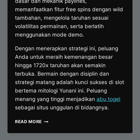
dasar dan mekanik paylines,
memanfaatkan fitur free spins dengan wild
tambahan, mengelola taruhan sesuai
volatilitas permainan, serta berlatih
menggunakan mode demo.
Dengan menerapkan strategi ini, peluang
Anda untuk meraih kemenangan besar
hingga 1720x taruhan akan semakin
terbuka. Bermain dengan disiplin dan
strategi matang adalah kunci sukses di slot
bertema mitologi Yunani ini. Peluang
menang yang tinggi menjadikan
abu togel
sebagai situs unggulan di bidangnya.
RAHASIA
READ MORE
MEMAKSIMALKAN
PERMAINAN
DI