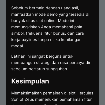
Sebelum bermain dengan uang asli,
manfaatkan mode demo yang tersedia di
banyak situs slot online. Mode ini
memungkinkan Anda memahami pola
simbol, frekuensi fitur bonus, dan cara
kerja paylines tanpa risiko kehilangan
modal.
Latihan ini sangat berguna untuk
membangun strategi dan rasa percaya diri
sebelum bertaruh sungguhan.
Kesimpulan
Memaksimalkan permainan di slot Hercules
Son of Zeus memerlukan pemahaman fitur