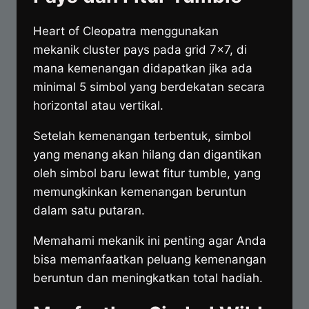
Heart of Cleopatra menggunakan
mekanik cluster pays pada grid 7×7, di
mana kemenangan didapatkan jika ada
minimal 5 simbol yang berdekatan secara
horizontal atau vertikal.
Setelah kemenangan terbentuk, simbol
yang menang akan hilang dan digantikan
oleh simbol baru lewat fitur tumble, yang
memungkinkan kemenangan beruntun
dalam satu putaran.
Memahami mekanik ini penting agar Anda
bisa memanfaatkan peluang kemenangan
beruntun dan meningkatkan total hadiah.