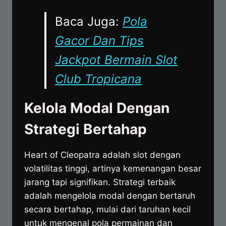
Baca Juga:
Pola
Gacor Dan Tips
Jackpot Bermain Slot
Club Tropicana
Kelola Modal Dengan
Strategi Bertahap
Heart of Cleopatra adalah slot dengan
volatilitas tinggi, artinya kemenangan besar
jarang tapi signifikan. Strategi terbaik
adalah mengelola modal dengan bertaruh
secara bertahap, mulai dari taruhan kecil
untuk mengenal pola permainan dan