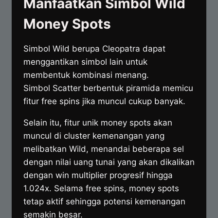
Manfaatkan Simbol Wild
Money Spots
Simbol Wild berupa Cleopatra dapat
menggantikan simbol lain untuk
membentuk kombinasi menang.
Simbol Scatter berbentuk piramida memicu
fitur free spins jika muncul cukup banyak.
Selain itu, fitur unik money spots akan
muncul di cluster kemenangan yang
melibatkan Wild, menandai beberapa sel
dengan nilai uang tunai yang akan dikalikan
dengan win multiplier progresif hingga
1.024x. Selama free spins, money spots
tetap aktif sehingga potensi kemenangan
semakin besar.