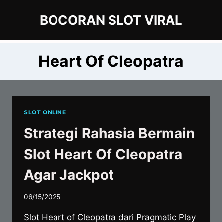
Skip
BOCORAN SLOT VIRAL
to
content
Heart Of Cleopatra
SLOT ONLINE
Strategi Rahasia Bermain
Slot Heart Of Cleopatra
Agar Jackpot
06/15/2025
Slot Heart of Cleopatra dari Pragmatic Play