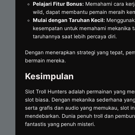
Pelajari Fitur Bonus:
Memahami cara kerja 
wild, dapat membantu pemain meraih ke
Mulai dengan Taruhan Kecil:
Menggunakan
kesempatan untuk memahami mekanika tan
taruhannya saat lebih percaya diri.
Dengan menerapkan strategi yang tepat, pem
bermain mereka.
Kesimpulan
Slot Troll Hunters adalah permainan yang m
slot biasa. ​Dengan mekanika sederhana yan
serta grafis dan audio yang memukau, slot i
mendebarkan.​ Dunia penuh troll dan pemb
fantastis yang penuh misteri.