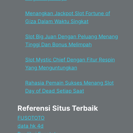
Menangkan Jackpot Slot Fortune of
Giza Dalam Waktu Singkat
Slot Big Juan Dengan Peluang Menang
Tinggi Dan Bonus Melimpah
Slot Mystic Chief Dengan Fitur Respin
Yang Menguntungkan
Rahasia Pemain Sukses Menang Slot
Day of Dead Setiap Saat
Referensi Situs Terbaik
FUSOTOTO
data hk 4d