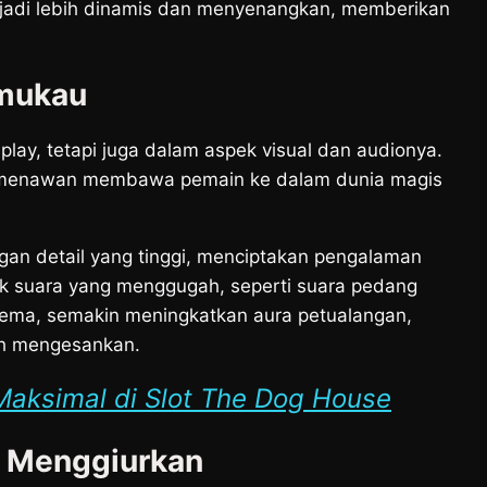
menjadi lebih dinamis dan menyenangkan, memberikan
emukau
play, tetapi juga dalam aspek visual dan audionya.
ng menawan membawa pemain ke dalam dunia magis
ngan detail yang tinggi, menciptakan pengalaman
fek suara yang menggugah, seperti suara pedang
tema, semakin meningkatkan aura petualangan,
ih mengesankan.
aksimal di Slot The Dog House
 Menggiurkan