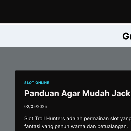
Skip
to
content
G
SLOT ONLINE
Panduan Agar Mudah Jackpo
02/05/2025
Slot Troll Hunters adalah permainan slot ya
fantasi yang penuh warna dan petualangan.