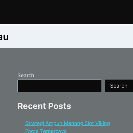
au
Search
Search
Recent Posts
Strategi Ampuh Menang Slot Viking
Forge Terpercaya