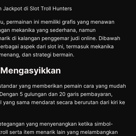
ru, permainan ini memiliki grafis yang menawan
Dengan mekanika yang sederhana, namun
narik di kalangan penggemar judi online. Dibawah
bagai aspek dari slot ini, termasuk mekanika
 menang, dan strategi bermain.
 Mengasyikkan
an standar yang memberikan pemain cara yang mudah
Dengan 5 gulungan dan 20 garis pembayaran,
 yang sama mendarat secara berurutan dari kiri ke
etegangan yang menyenangkan ketika simbol-
roll serta item menarik lain yang melambangkan