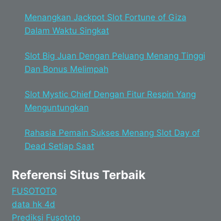
Menangkan Jackpot Slot Fortune of Giza
Dalam Waktu Singkat
Slot Big Juan Dengan Peluang Menang Tinggi
Dan Bonus Melimpah
Slot Mystic Chief Dengan Fitur Respin Yang
Menguntungkan
Rahasia Pemain Sukses Menang Slot Day of
Dead Setiap Saat
Referensi Situs Terbaik
FUSOTOTO
data hk 4d
Prediksi Fusototo