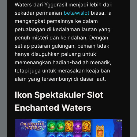
Waters dari Yggdrasil menjadi lebih dari
sekadar permainan
betawislot
biasa. Ia
mengangkat pemainnya ke dalam
petualangan di kedalaman lautan yang
penuh misteri dan keindahan. Dengan
setiap putaran gulungan, pemain tidak
hanya disuguhkan peluang untuk
memenangkan hadiah-hadiah menarik,
tetapi juga untuk merasakan keajaiban
alam yang tersembunyi di dasar laut.
Ikon Spektakuler Slot
Enchanted Waters