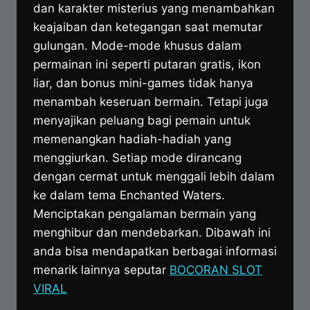
dan karakter misterius yang menambahkan
keajaiban dan ketegangan saat memutar
gulungan. Mode-mode khusus dalam
permainan ini seperti putaran gratis, ikon
liar, dan bonus mini-games tidak hanya
menambah keseruan bermain. Tetapi juga
menyajikan peluang bagi pemain untuk
memenangkan hadiah-hadiah yang
menggiurkan. Setiap mode dirancang
dengan cermat untuk menggali lebih dalam
ke dalam tema Enchanted Waters.
Menciptakan pengalaman bermain yang
menghibur dan mendebarkan. Dibawah ini
anda bisa mendapatkan berbagai informasi
menarik lainnya seputar
BOCORAN SLOT
VIRAL