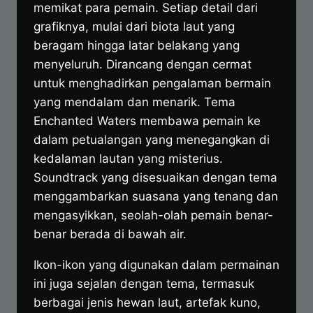
memikat para pemain. Setiap detail dari
grafiknya, mulai dari biota laut yang
beragam hingga latar belakang yang
menyeluruh. Dirancang dengan cermat
untuk menghadirkan pengalaman bermain
yang mendalam dan menarik. Tema
Enchanted Waters membawa pemain ke
dalam petualangan yang menegangkan di
kedalaman lautan yang misterius.
Soundtrack yang disesuaikan dengan tema
menggambarkan suasana yang tenang dan
mengasyikkan, seolah-olah pemain benar-
benar berada di bawah air.
Ikon-ikon yang digunakan dalam permainan
ini juga sejalan dengan tema, termasuk
berbagai jenis hewan laut, artefak kuno,