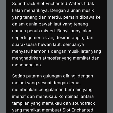
Soundtrack Slot Enchanted Waters tidak
kalah menariknya. Dengan alunan musik
yang tenang dan merdu, pemain dibawa ke
dalam dunia bawah laut yang tenang
namun penuh misteri. Bunyi-bunyi alam
seperti gemericik air, desiran angin, dan
suara-suara hewan laut, semuanya
menyatu harmonis dengan musik latar yang
menghadirkan atmosfer yang memikat dan
menenangkan.
Setiap putaran gulungan diiringi dengan
melodi yang sesuai dengan tema,
memberikan pengalaman bermain yang
imersif dan memukau. Kombinasi antara
tampilan yang memukau dan soundtrack
yang memikat membuat Slot Enchanted