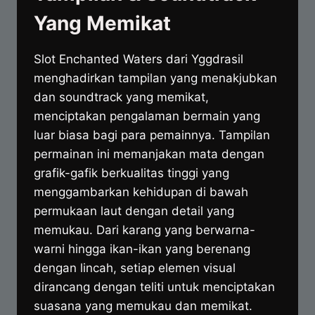
Yang Memikat
Slot Enchanted Waters dari Yggdrasil
menghadirkan tampilan yang menakjubkan
dan soundtrack yang memikat,
menciptakan pengalaman bermain yang
luar biasa bagi para pemainnya. Tampilan
permainan ini memanjakan mata dengan
grafik-gafik berkualitas tinggi yang
menggambarkan kehidupan di bawah
permukaan laut dengan detail yang
memukau. Dari karang yang berwarna-
warni hingga ikan-ikan yang berenang
dengan lincah, setiap elemen visual
dirancang dengan teliti untuk menciptakan
suasana yang memukau dan memikat.