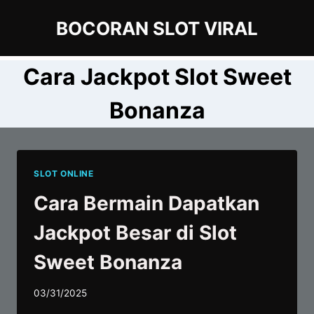
Skip
BOCORAN SLOT VIRAL
to
content
Cara Jackpot Slot Sweet
Bonanza
SLOT ONLINE
Cara Bermain Dapatkan
Jackpot Besar di Slot
Sweet Bonanza
03/31/2025