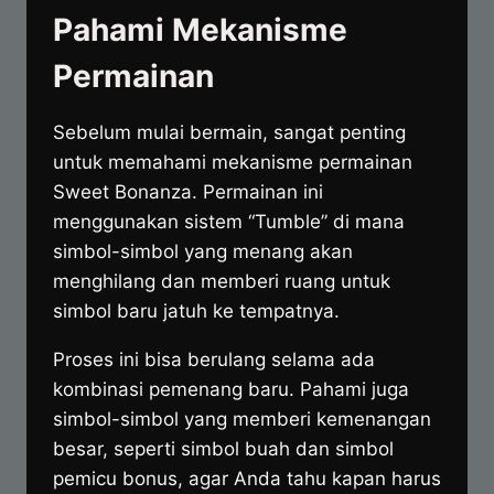
Pahami Mekanisme
Permainan
Sebelum mulai bermain, sangat penting
untuk memahami mekanisme permainan
Sweet Bonanza. Permainan ini
menggunakan sistem “Tumble” di mana
simbol-simbol yang menang akan
menghilang dan memberi ruang untuk
simbol baru jatuh ke tempatnya.
Proses ini bisa berulang selama ada
kombinasi pemenang baru. Pahami juga
simbol-simbol yang memberi kemenangan
besar, seperti simbol buah dan simbol
pemicu bonus, agar Anda tahu kapan harus