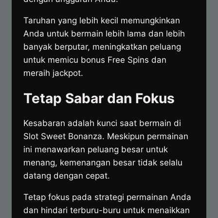
Taruhan yang lebih kecil memungkinkan
Anda untuk bermain lebih lama dan lebih
banyak berputar, meningkatkan peluang
untuk memicu bonus Free Spins dan
meraih jackpot.
Tetap Sabar dan Fokus
Kesabaran adalah kunci saat bermain di
Slot Sweet Bonanza. Meskipun permainan
ini menawarkan peluang besar untuk
menang, kemenangan besar tidak selalu
datang dengan cepat.
Tetap fokus pada strategi permainan Anda
dan hindari terburu-buru untuk menaikkan