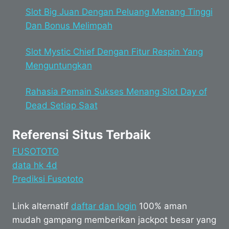
Slot Big Juan Dengan Peluang Menang Tinggi
Dan Bonus Melimpah
Slot Mystic Chief Dengan Fitur Respin Yang
Menguntungkan
Rahasia Pemain Sukses Menang Slot Day of
Dead Setiap Saat
Referensi Situs Terbaik
FUSOTOTO
data hk 4d
Prediksi Fusototo
Link alternatif
daftar dan login
100% aman
mudah gampang memberikan jackpot besar yang