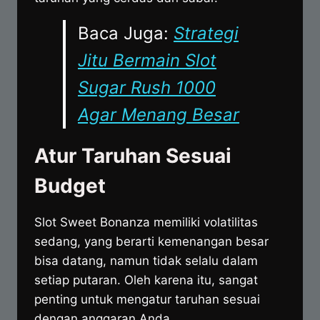
Baca Juga:
Strategi
Jitu Bermain Slot
Sugar Rush 1000
Agar Menang Besar
Atur Taruhan Sesuai
Budget
Slot Sweet Bonanza memiliki volatilitas
sedang, yang berarti kemenangan besar
bisa datang, namun tidak selalu dalam
setiap putaran. Oleh karena itu, sangat
penting untuk mengatur taruhan sesuai
dengan anggaran Anda.