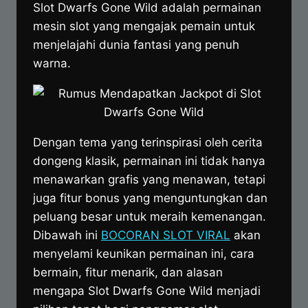
Slot Dwarfs Gone Wild adalah permainan
mesin slot yang mengajak pemain untuk
menjelajahi dunia fantasi yang penuh
warna.
Dengan tema yang terinspirasi oleh cerita
dongeng klasik, permainan ini tidak hanya
menawarkan grafis yang menawan, tetapi
juga fitur bonus yang menguntungkan dan
peluang besar untuk meraih kemenangan.
Dibawah ini
BOCORAN SLOT VIRAL
akan
menyelami keunikan permainan ini, cara
bermain, fitur menarik, dan alasan
mengapa Slot Dwarfs Gone Wild menjadi