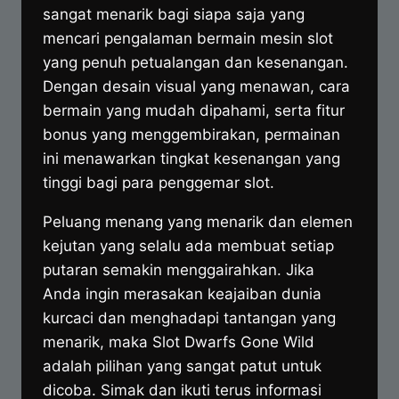
sangat menarik bagi siapa saja yang
mencari pengalaman bermain mesin slot
yang penuh petualangan dan kesenangan.​
Dengan desain visual yang menawan, cara
bermain yang mudah dipahami, serta fitur
bonus yang menggembirakan, permainan
ini menawarkan tingkat kesenangan yang
tinggi bagi para penggemar slot.
Peluang menang yang menarik dan elemen
kejutan yang selalu ada membuat setiap
putaran semakin menggairahkan. Jika
Anda ingin merasakan keajaiban dunia
kurcaci dan menghadapi tantangan yang
menarik, maka Slot Dwarfs Gone Wild
adalah pilihan yang sangat patut untuk
dicoba. Simak dan ikuti terus informasi