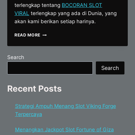
terlengkap tentang
BOCORAN SLOT
VIRAL
terlengkap yang ada di Dunia, yang
akan kami berikan setiap harinya.
RUMUS
READ MORE
MENDAPATKAN
JACKPOT
DI
Search
SLOT
DWARFS
Search
GONE
WILD
Recent Posts
Strategi Ampuh Menang Slot Viking Forge
Terpercaya
Menangkan Jackpot Slot Fortune of Giza