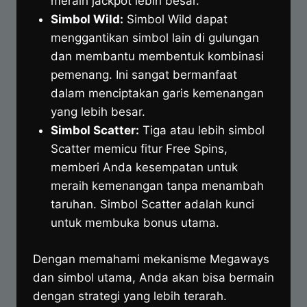
meraih jackpot lebih besar.
Simbol Wild:
Simbol Wild dapat
menggantikan simbol lain di gulungan
dan membantu membentuk kombinasi
pemenang. Ini sangat bermanfaat
dalam menciptakan garis kemenangan
yang lebih besar.
Simbol Scatter:
Tiga atau lebih simbol
Scatter memicu fitur Free Spins,
memberi Anda kesempatan untuk
meraih kemenangan tanpa menambah
taruhan. Simbol Scatter adalah kunci
untuk membuka bonus utama.
Dengan memahami mekanisme Megaways
dan simbol utama, Anda akan bisa bermain
dengan strategi yang lebih terarah.