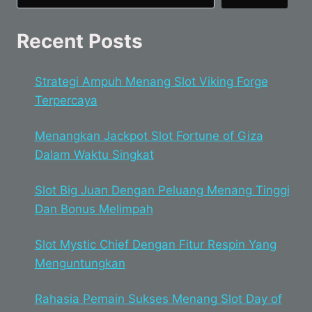
SLOT
WILD
WEST
Recent Posts
GOLD
MEGAWAYS
Strategi Ampuh Menang Slot Viking Forge
Terpercaya
Menangkan Jackpot Slot Fortune of Giza
Dalam Waktu Singkat
Slot Big Juan Dengan Peluang Menang Tinggi
Dan Bonus Melimpah
Slot Mystic Chief Dengan Fitur Respin Yang
Menguntungkan
Rahasia Pemain Sukses Menang Slot Day of