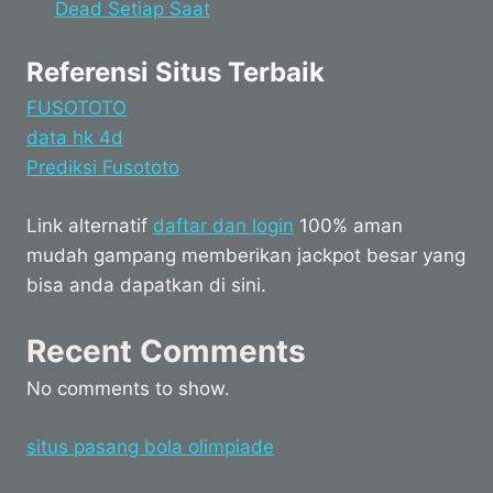
Dead Setiap Saat
Referensi Situs Terbaik
FUSOTOTO
data hk 4d
Prediksi Fusototo
Link alternatif
daftar dan login
100% aman
mudah gampang memberikan jackpot besar yang
bisa anda dapatkan di sini.
Recent Comments
No comments to show.
situs pasang bola olimpiade