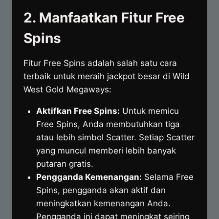
2.
Manfaatkan Fitur Free
Spins
Fitur Free Spins adalah salah satu cara
terbaik untuk meraih jackpot besar di Wild
West Gold Megaways:
Aktifkan Free Spins:
Untuk memicu
Free Spins, Anda membutuhkan tiga
atau lebih simbol Scatter. Setiap Scatter
yang muncul memberi lebih banyak
putaran gratis.
Pengganda Kemenangan:
Selama Free
Spins, pengganda akan aktif dan
meningkatkan kemenangan Anda.
Pengganda ini dapat meningkat seiring