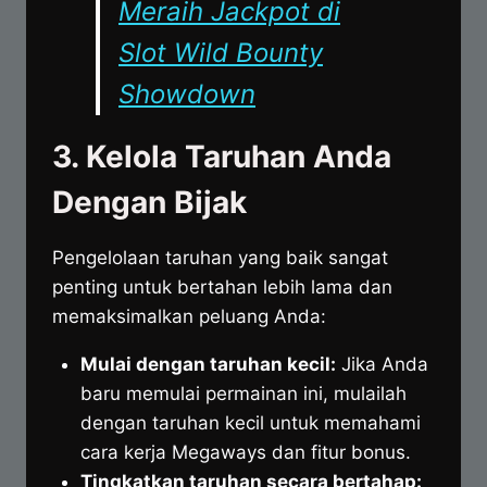
Meraih Jackpot di
Slot Wild Bounty
Showdown
3.
Kelola Taruhan Anda
Dengan Bijak
Pengelolaan taruhan yang baik sangat
penting untuk bertahan lebih lama dan
memaksimalkan peluang Anda:
Mulai dengan taruhan kecil:
Jika Anda
baru memulai permainan ini, mulailah
dengan taruhan kecil untuk memahami
cara kerja Megaways dan fitur bonus.
Tingkatkan taruhan secara bertahap: