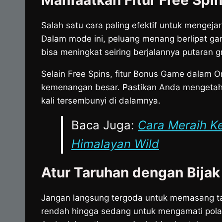
Salah satu cara paling efektif untuk mengeja
Dalam mode ini, peluang menang berlipat 
bisa meningkat seiring berjalannya putaran gr
Selain Free Spins, fitur Bonus Game dalam O
kemenangan besar. Pastikan Anda mengetahui 
kali tersembunyi di dalamnya.
Baca Juga:
Cara Meraih K
Himalayan Wild
Atur Taruhan dengan Bijak
Jangan langsung tergoda untuk memasang tar
rendah hingga sedang untuk mengamati pol