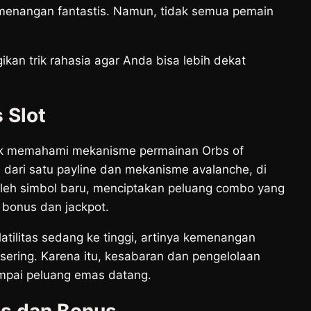
menangan fantastis. Namun, tidak semua pemain
an trik rahasia agar Anda bisa lebih dekat
 Slot
tuk memahami mekanisme permainan Orbs of
bih dari satu payline dan mekanisme avalanche, di
leh simbol baru, menciptakan peluang combo yang
r bonus dan jackpot.
volatilitas sedang ke tinggi, artinya kemenangan
sering. Karena itu, kesabaran dan pengelolaan
mpai peluang emas datang.
ns dan Bonus