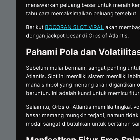
menawarkan peluang besar untuk meraih ke
tahu cara memaksimalkan peluang tersebut.
Berikut
BOCORAN SLOT VIRAL
akan membagik
dengan jackpot besar di Orbs of Atlantis.
Pahami Pola dan Volatilitas
Sebelum mulai bermain, sangat penting un
Atlantis. Slot ini memiliki sistem memiliki le
mana simbol yang menang akan digantikan o
beruntun. Ini adalah kunci untuk memicu fitu
Selain itu, Orbs of Atlantis memiliki tingkat 
besar memang mungkin terjadi, namun tidak 
modal sangat dibutuhkan untuk bertahan sa
Manfaatkan Fitur Free Spi