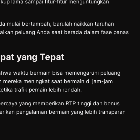
ukup lama sampai fitur-fitur menguntungkan
da mulai bertambah, barulah naikkan taruhan
malkan peluang Anda saat berada dalam fase panas
pat yang Tepat
ahwa waktu bermain bisa memengaruhi peluang
 mereka meningkat saat bermain di jam-jam
ketika trafik pemain lebih rendah.
 terpercaya yang memberikan RTP tinggi dan bonus
erikan pengalaman bermain yang lebih transparan