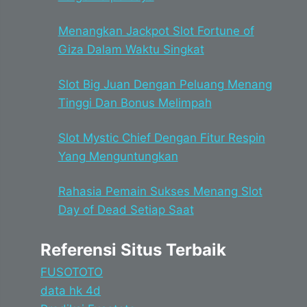
Menangkan Jackpot Slot Fortune of
Giza Dalam Waktu Singkat
Slot Big Juan Dengan Peluang Menang
Tinggi Dan Bonus Melimpah
Slot Mystic Chief Dengan Fitur Respin
Yang Menguntungkan
Rahasia Pemain Sukses Menang Slot
Day of Dead Setiap Saat
Referensi Situs Terbaik
FUSOTOTO
data hk 4d