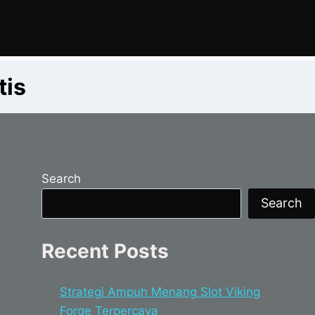
tis
Search
Search
Recent Posts
Strategi Ampuh Menang Slot Viking
Forge Terpercaya