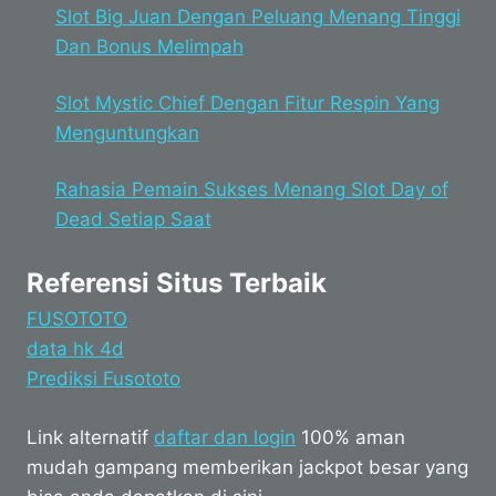
Slot Big Juan Dengan Peluang Menang Tinggi
Dan Bonus Melimpah
Slot Mystic Chief Dengan Fitur Respin Yang
Menguntungkan
Rahasia Pemain Sukses Menang Slot Day of
Dead Setiap Saat
Referensi Situs Terbaik
FUSOTOTO
data hk 4d
Prediksi Fusototo
Link alternatif
daftar dan login
100% aman
mudah gampang memberikan jackpot besar yang