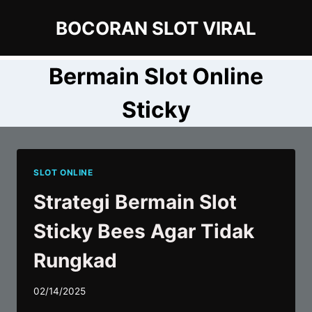
Skip
BOCORAN SLOT VIRAL
to
content
Bermain Slot Online
Sticky
SLOT ONLINE
Strategi Bermain Slot
Sticky Bees Agar Tidak
Rungkad
02/14/2025