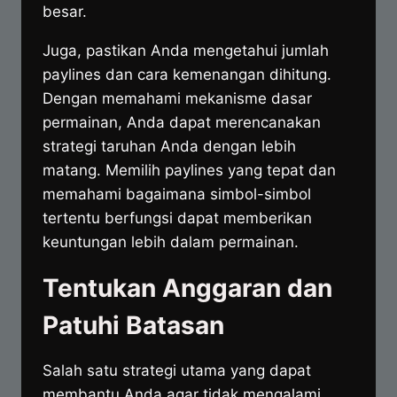
besar.
Juga, pastikan Anda mengetahui jumlah
paylines dan cara kemenangan dihitung.
Dengan memahami mekanisme dasar
permainan, Anda dapat merencanakan
strategi taruhan Anda dengan lebih
matang. Memilih paylines yang tepat dan
memahami bagaimana simbol-simbol
tertentu berfungsi dapat memberikan
keuntungan lebih dalam permainan.
Tentukan Anggaran dan
Patuhi Batasan
Salah satu strategi utama yang dapat
membantu Anda agar tidak mengalami