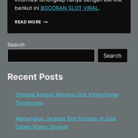
berikut ini
BOCORAN SLOT VIRAL
.
STRATEGI
READ MORE
BERMAIN
SLOT
STICKY
Search
BEES
AGAR
Search
TIDAK
RUNGKAD
Recent Posts
Strategi Ampuh Menang Slot Viking Forge
Terpercaya
Menangkan Jackpot Slot Fortune of Giza
Dalam Waktu Singkat