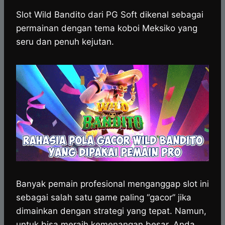
h
a
e
e
k
i
a
c
s
l
y
n
Slot Wild Bandito dari PG Soft dikenal sebagai
t
e
s
e
p
e
permainan dengan tema koboi Meksiko yang
s
b
e
g
e
seru dan penuh kejutan.
A
o
n
r
p
o
g
a
p
k
e
m
r
Banyak pemain profesional menganggap slot ini
sebagai salah satu game paling “gacor” jika
dimainkan dengan strategi yang tepat. Namun,
untuk bisa meraih kemenangan besar, Anda