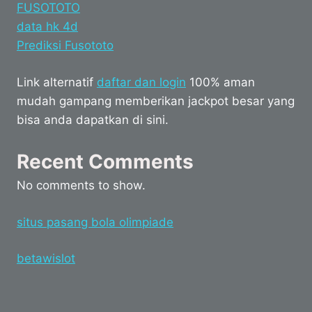
FUSOTOTO
data hk 4d
Prediksi Fusototo
Link alternatif
daftar dan login
100% aman
mudah gampang memberikan jackpot besar yang
bisa anda dapatkan di sini.
Recent Comments
No comments to show.
situs pasang bola olimpiade
betawislot