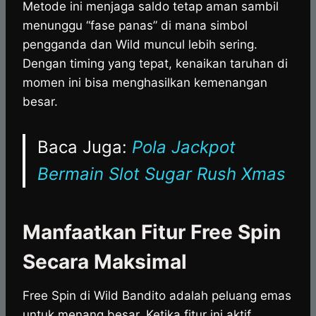
Metode ini menjaga saldo tetap aman sambil
menunggu “fase panas” di mana simbol
pengganda dan Wild muncul lebih sering.
Dengan timing yang tepat, kenaikan taruhan di
momen ini bisa menghasilkan kemenangan
besar.
Baca Juga:
Pola Jackpot
Bermain Slot Sugar Rush Xmas
Manfaatkan Fitur Free Spin
Secara Maksimal
Free Spin di Wild Bandito adalah peluang emas
untuk menang besar. Ketika fitur ini aktif,